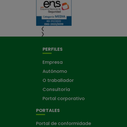
❮
❯
PERFILES
Empresa
Autónomo
O traballador
Consultoría
Portal corporativo
PORTALES
Portal de conformidade