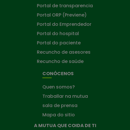
Portal de transparencia
Portal ORP (Previene)
Portal do Emprendedor
Portal do hospital
Portal do paciente
Recuncho de asesores
Recuncho de saúde
CONÓCENOS
Quen somos?
Traballar na mutua
sala de prensa
Mapa do sitio
A MUTUA QUE COIDA DE TI