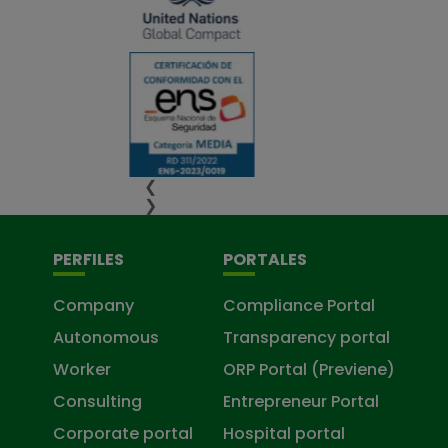
❮
❯
PERFILES
PORTALES
Company
Compliance Portal
Autonomous
Transparency portal
Worker
ORP Portal (Previene)
Consulting
Entrepreneur Portal
Corporate portal
Hospital portal