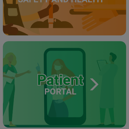
Patient
PORTAL