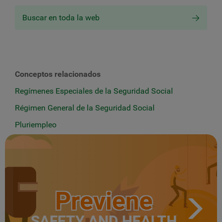
Buscar en toda la web
Conceptos relacionados
Regímenes Especiales de la Seguridad Social
Régimen General de la Seguridad Social
Pluriempleo
Previene
SAFETY AND HEALTH