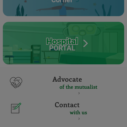
Hospital
PORTAL
Advocate
of the mutualist
Contact
with us