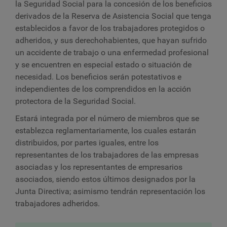
la Seguridad Social para la concesión de los beneficios
derivados de la Reserva de Asistencia Social que tenga
establecidos a favor de los trabajadores protegidos o
adheridos, y sus derechohabientes, que hayan sufrido
un accidente de trabajo o una enfermedad profesional
y se encuentren en especial estado o situación de
necesidad. Los beneficios serán potestativos e
independientes de los comprendidos en la acción
protectora de la Seguridad Social.
Estará integrada por el número de miembros que se
establezca reglamentariamente, los cuales estarán
distribuidos, por partes iguales, entre los
representantes de los trabajadores de las empresas
asociadas y los representantes de empresarios
asociados, siendo estos últimos designados por la
Junta Directiva; asimismo tendrán representación los
trabajadores adheridos.