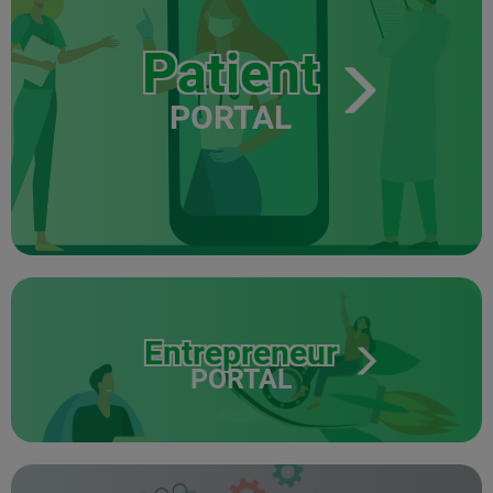
Patient
PORTAL
Entrepreneur
PORTAL