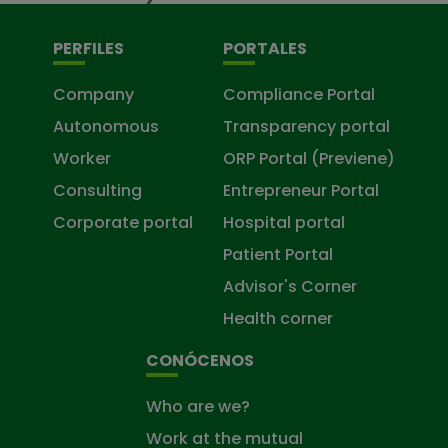
PERFILES
PORTALES
Company
Compliance Portal
Autonomous
Transparency portal
Worker
ORP Portal (Previene)
Consulting
Entrepreneur Portal
Corporate portal
Hospital portal
Patient Portal
Advisor's Corner
Health corner
CONÓCENOS
Who are we?
Work at the mutual