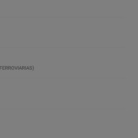
FERROVIARIAS)