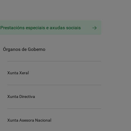
Prestacións especiais e axudas sociais
Órganos de Goberno
Xunta Xeral
Xunta Directiva
Xunta Asesora Nacional