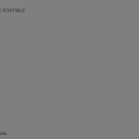
E SOSTIBLE
NAL