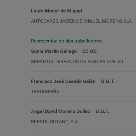
Laura Menor de Miguel
AUTOCARES JAVIER DE MIGUEL MORENO, S.A.
Representación dos traballadores
Sonia Martín Gallego – CC.OO.
SERVIZOS TERRENOS DE EUROPA SUR, S.L.
Francisco José Casado Galán – U.G.T.
TESOURERÍA
Ángel David Moreno Quilez – U.G.T.
REPSOL BUTANO, S.A.