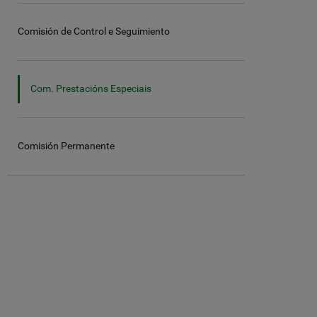
Comisión de Control e Seguimiento
Com. Prestacións Especiais
Comisión Permanente