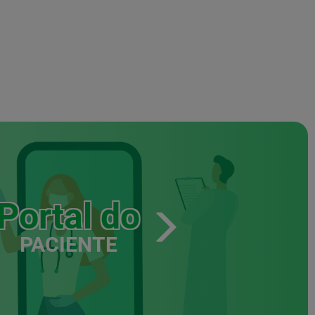
Portal do
PACIENTE