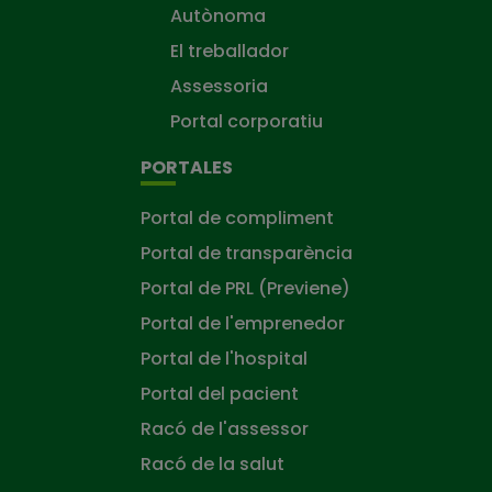
Autònoma
El treballador
Assessoria
Portal corporatiu
PORTALES
Portal de compliment
Portal de transparència
Portal de PRL (Previene)
Portal de l'emprenedor
Portal de l'hospital
Portal del pacient
Racó de l'assessor
Racó de la salut