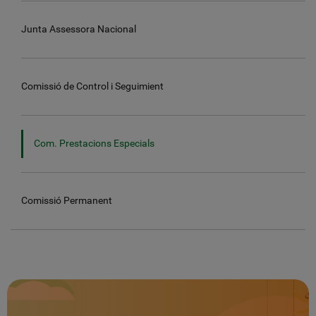
Junta Assessora Nacional
Comissió de Control i Seguimient
Com. Prestacions Especials
Comissió Permanent