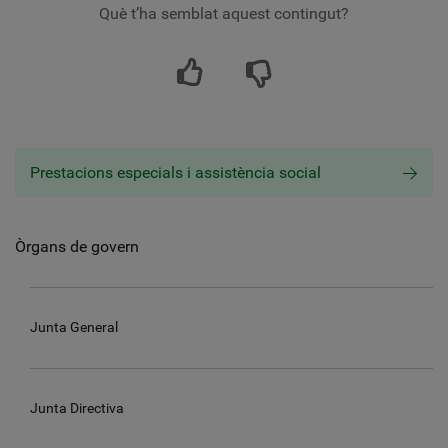
Què t’ha semblat aquest contingut?
Prestacions especials i assistència social
Òrgans de govern
Junta General
Junta Directiva