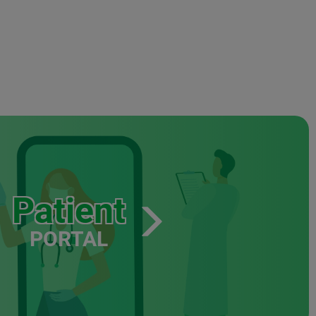
Patient
PORTAL