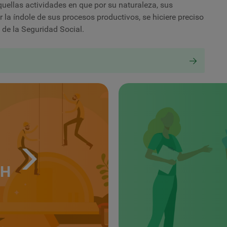
uellas actividades en que por su naturaleza, sus
 la índole de sus procesos productivos, se hiciere preciso
 de la
Seguridad Social
.
TH