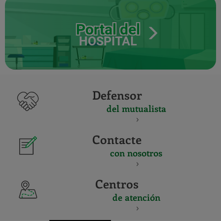
Portal del
HOSPITAL
Defensor
del mutualista
Contacte
con nosotros
Centros
de atención