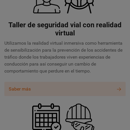
Taller de seguridad vial con realidad
virtual
Utilizamos la realidad virtual inmersiva como herramienta
de sensibilización para la prevención de los accidentes de
tráfico donde
los trabajadores viven experiencias de
conducción para así conseguir un cambio de
comportamiento que perdure en el tiempo.
Saber más