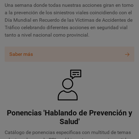
Una semana donde todas nuestras acciones giran en torno
a la prevención de los siniestros viales coincidiendo con el
Día Mundial en Recuerdo de las Víctimas de Accidentes de
Tráfico
celebrando diferentes acciones en seguridad vial
tanto a nivel nacional como provincial.
Saber más
Ponencias 'Hablando de Prevención y
Salud'
Catálogo de ponencias específicas con multitud de temas