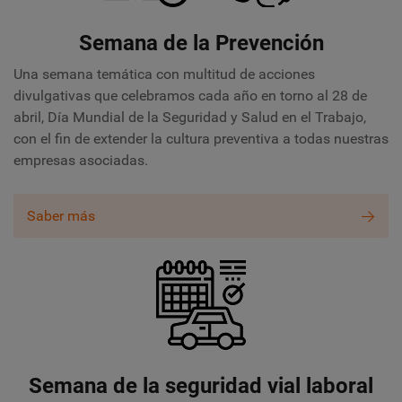
Semana de la Prevención
Una semana temática con multitud de acciones
divulgativas que celebramos cada año en torno al 28 de
abril, Día Mundial de la Seguridad y Salud en el Trabajo,
con el fin de
extender la cultura preventiva a todas nuestras
empresas asociadas.
Saber más
Semana de la seguridad vial laboral