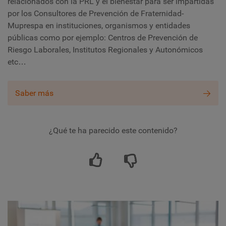
relacionados con la PRL y el bienestar para ser impartidas
por los Consultores de Prevención de Fraternidad-
Muprespa en instituciones, organismos y entidades
públicas como por ejemplo: Centros de Prevención de
Riesgo Laborales, Institutos Regionales y Autonómicos
etc…
Saber más
¿Qué te ha parecido este contenido?