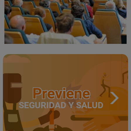
Previene
SEGURIDAD Y SALUD