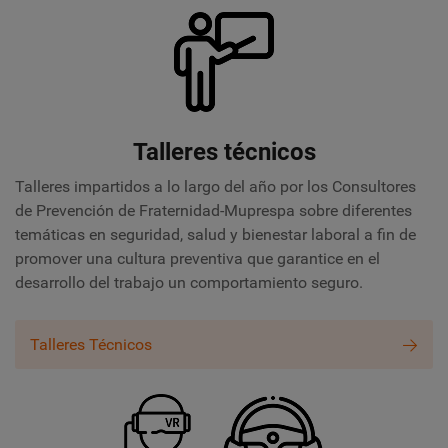
Talleres técnicos
Talleres impartidos a lo largo del año por los Consultores
de Prevención de Fraternidad-Muprespa sobre diferentes
temáticas en seguridad, salud y bienestar laboral a fin de
promover una cultura preventiva que garantice en el
desarrollo del trabajo un comportamiento seguro.
Talleres Técnicos