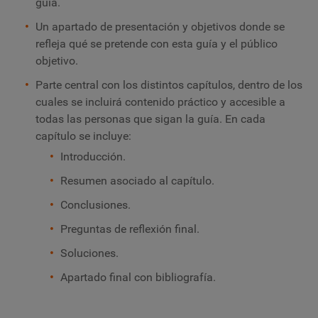
guía.
Un apartado de presentación y objetivos donde se
refleja qué se pretende con esta guía y el público
objetivo.
Parte central con los distintos capítulos, dentro de los
cuales se incluirá contenido práctico y accesible a
todas las personas que sigan la guía. En cada
capítulo se incluye:
Introducción.
Resumen asociado al capítulo.
Conclusiones.
Preguntas de reflexión final.
Soluciones.
Apartado final con bibliografía.