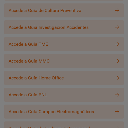
Accede a Guía de Cultura Preventiva
Accede a Guía Investigación Accidentes
Accede a Guía TME
Accede a Guía MMC
Accede a Guía Home Office
Accede a Guía PNL
Accede a Guía Campos Electromagnéticos