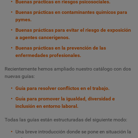
Buenas prácticas en riesgos psicosociales.
Buenas prácticas en contaminantes químicos para
pymes.
Buenas prácticas para evitar el riesgo de exposición
a agentes cancerígenos.
Buenas prácticas en la prevención de las
enfermedades profesionales.
Recientemente hemos ampliado nuestro catálogo con dos
nuevas guías:
Guía para resolver conflictos en el trabajo.
Guía para promover la igualdad, diversidad e
inclusión en entorno laboral.
Todas las guías están estructuradas del siguiente modo:
Una breve introducción donde se pone en situación la