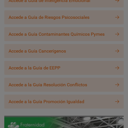
Accede a Guía de Inteligencia Emocional
Accede a Guía de Riesgos Psicosociales
Accede a Guía Contaminantes Químicos Pymes
Accede a Guía Cancerígenos
Accede a la Guía de EEPP
Accede a la Guía Resolución Conflictos
Accede a la Guía Promoción Igualdad