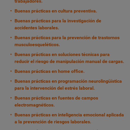
trabajadores.
Buenas prácticas en cultura preventiva.
Buenas prácticas para la investigación de
accidentes laborales.
Buenas prácticas para la prevención de trastornos
musculoesqueléticos.
Buenas prácticas en soluciones técnicas para
reducir el riesgo de manipulación manual de cargas.
Buenas prácticas en home office.
Buenas prácticas en programación neurolingüística
para la intervención del estrés laboral.
Buenas prácticas en fuentes de campos
electromagnéticos.
Buenas prácticas en inteligencia emocional aplicada
a la prevención de riesgos laborales.