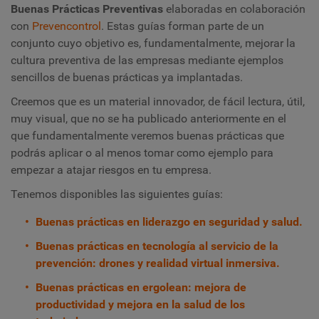
Buenas Prácticas Preventivas
elaboradas en colaboración
con
Prevencontrol
. Estas guías forman parte de un
conjunto cuyo objetivo es, fundamentalmente, mejorar la
cultura preventiva de las empresas mediante ejemplos
sencillos de buenas prácticas ya implantadas.
Creemos que es un material innovador, de fácil lectura, útil,
muy visual, que no se ha publicado anteriormente en el
que fundamentalmente veremos buenas prácticas que
podrás aplicar o al menos tomar como ejemplo para
empezar a atajar riesgos en tu empresa.
Tenemos disponibles las siguientes guías:
Buenas prácticas en liderazgo en seguridad y salud.
Buenas prácticas en tecnología al servicio de la
prevención: drones y realidad virtual inmersiva.
Buenas prácticas en ergolean: mejora de
productividad y mejora en la salud de los