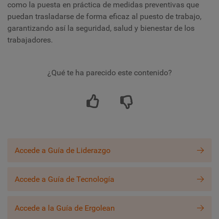
como la puesta en práctica de medidas preventivas que
puedan trasladarse de forma eficaz al puesto de trabajo,
garantizando así la seguridad, salud y bienestar de los
trabajadores.
¿Qué te ha parecido este contenido?
Accede a Guía de Liderazgo
Accede a Guía de Tecnología
Accede a la Guía de Ergolean