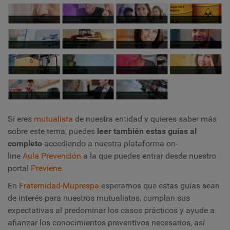
Si eres
mutualista
de nuestra entidad y quieres saber más
sobre este tema, puedes
leer también estas guías al
completo
accediendo a nuestra plataforma on-
line
Aula
Prevención
a la que puedes entrar desde nuestro
portal
Previene.
En
Fraternidad-Muprespa
esperamos que estas guías sean
de interés para nuestros mutualistas, cumplan sus
expectativas al predominar los casos prácticos y ayude a
afianzar los conocimientos preventivos necesarios, así