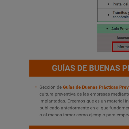
GUÍAS DE BUENAS 
Sección de
Guías de Buenas Prácticas Prev
cultura preventiva de las empresas mediant
implantadas. Creemos que es un material inno
publicado anteriormente en el que fundame
o al menos tomar como ejemplo para empeza