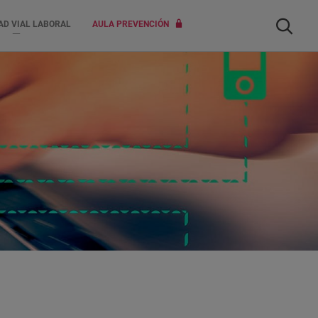
Buscar
AD VIAL LABORAL
AULA PREVENCIÓN