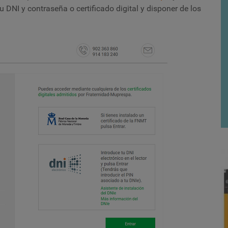
 DNI y contraseña o certificado digital y disponer de los