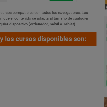
cursos compatibles con todos los navegadores. Los
 en que el contenido se adapta al tamaño de cualquier
quier dispositivo (ordenador, móvil o Tablet)
.
y los cursos disponibles son: