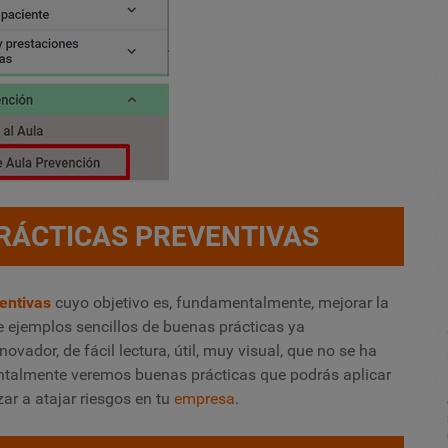
PRÁCTICAS PREVENTIVAS
entivas
cuyo objetivo es, fundamentalmente, mejorar la
e ejemplos sencillos de buenas prácticas ya
vador, de fácil lectura, útil, muy visual, que no se ha
ntalmente veremos buenas prácticas que podrás aplicar
r a atajar riesgos en tu
empresa
.