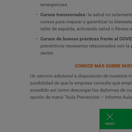
emergencias.
Cursos transversales
:
la salud no solament
cursos para mejorar y garantizar tu bienesta
taller de espalda, activando salud o fitness
Cursos de buenas prácticas frente al COVI
preventivos necesarios relacionados con la 
sector.
CONOCE MÁS SOBRE NUE
Un servicio adicional a disposición de nuestros m
posibilidad de que la empresa consulte qué emp
accedido así como descargar los diplomas de cur
opción de menú “Aula Prevención – Informe Aula