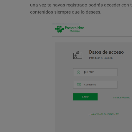
una vez te hayas registrado podrás acceder con tu
contenidos siempre que lo desees.