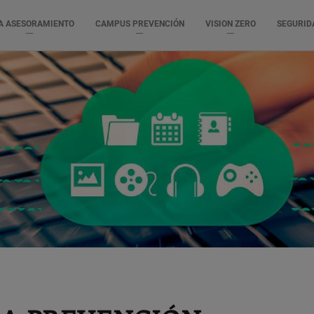
A ASESORAMIENTO
CAMPUS PREVENCIÓN
VISION ZERO
SEGURID