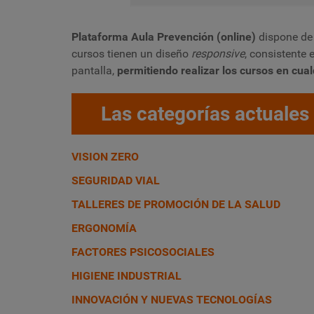
Plataforma Aula Prevención (online)
dispone de 
cursos tienen un diseño
responsive
, consistente
pantalla,
permitiendo realizar los cursos en cual
Las categorías actuales 
VISION ZERO
SEGURIDAD VIAL
TALLERES DE PROMOCIÓN DE LA SALUD
ERGONOMÍA
FACTORES PSICOSOCIALES
HIGIENE INDUSTRIAL
INNOVACIÓN Y NUEVAS TECNOLOGÍAS