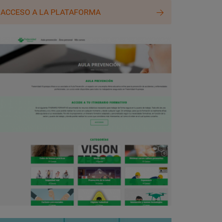
ACCESO A LA PLATAFORMA