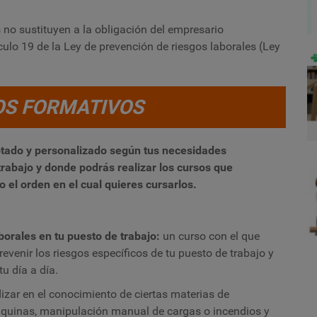
no sustituyen a la obligación del empresario
culo 19 de la Ley de prevención de riesgos laborales (Ley
OS FORMATIVOS
tado y personalizado según tus necesidades
trabajo y donde podrás realizar los cursos que
 el orden en el cual quieres cursarlos
.
orales en tu puesto de trabajo:
u
n curso con el que
venir los riesgos específicos de tu puesto de trabajo y
u día a día.
izar en el conocimiento de ciertas materias de
quinas, manipulación manual de cargas o incendios y