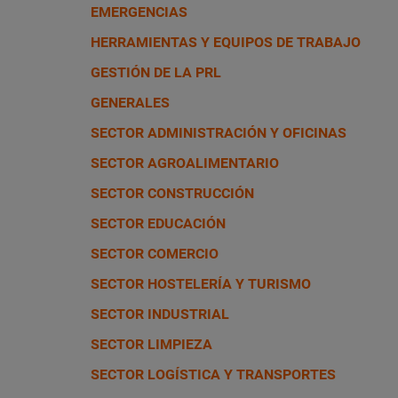
EMERGENCIAS
HERRAMIENTAS Y EQUIPOS DE TRABAJO
GESTIÓN DE LA PRL
GENERALES
SECTOR ADMINISTRACIÓN Y OFICINAS
SECTOR AGROALIMENTARIO
SECTOR CONSTRUCCIÓN
SECTOR EDUCACIÓN
SECTOR COMERCIO
SECTOR HOSTELERÍA Y TURISMO
SECTOR INDUSTRIAL
SECTOR LIMPIEZA
SECTOR LOGÍSTICA Y TRANSPORTES