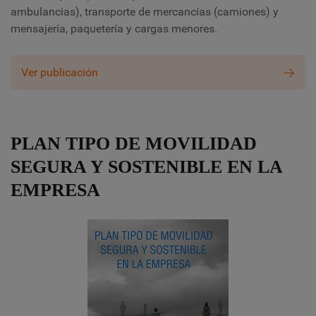
ambulancias), transporte de mercancías (camiones) y
mensajería, paquetería y cargas menores.
Ver publicación
PLAN TIPO DE MOVILIDAD
SEGURA Y SOSTENIBLE EN LA
EMPRESA