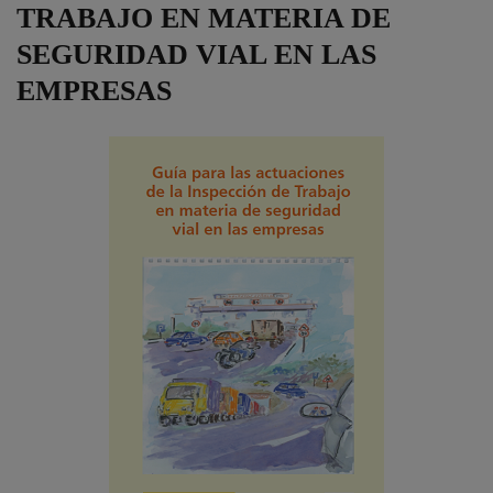
TRABAJO EN MATERIA DE
SEGURIDAD VIAL EN LAS
EMPRESAS