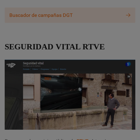
Buscador de campañas DGT
SEGURIDAD VITAL RTVE