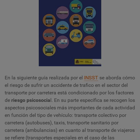
En la siguiente guía realizada por el
INSST
se aborda cómo
el riesgo de sufrir un accidente de trafico en el sector del
transporte por carretera está condicionado por los factores
de
riesgo psicosocia
l. En su parte específica se recogen los
aspectos psicosociales más importantes de cada actividad
en función del tipo de vehículo: transporte colectivo por
carretera (autobuses), taxis, transporte sanitario por
carretera (ambulancias) en cuanto al transporte de viajeros
se refiere (transportes especiales en el caso de las