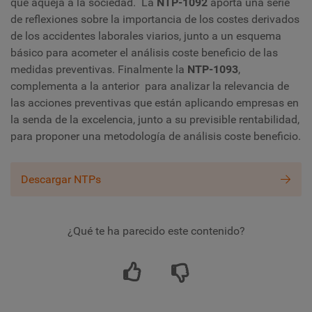
que aqueja a la sociedad. La
NTP-1092
aporta una serie
de reflexiones sobre la importancia de los costes derivados
de los accidentes laborales viarios, junto a un esquema
básico para acometer el análisis coste beneficio de las
medidas preventivas. Finalmente la
NTP-1093
,
complementa a la anterior para analizar la relevancia de
las acciones preventivas que están aplicando empresas en
la senda de la excelencia, junto a su previsible rentabilidad,
para proponer una metodología de análisis coste beneficio.
Descargar NTPs
¿Qué te ha parecido este contenido?