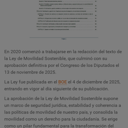
En 2020 comenzó a trabajarse en la redacción del texto de
la Ley de Movilidad Sostenible, que culminó con su
aprobación definitiva por el Congreso de los Diputados el
13 de noviembre de 2025.
La Ley fue publicada en el
BOE
el 4 de diciembre de 2025,
entrando en vigor al día siguiente de su publicación.
La aprobación de la Ley de Movilidad Sostenible supone
un marco de seguridad jurídica, estabilidad y coherencia a
las políticas de movilidad de nuestro país, y consolida la
movilidad como un derecho para la ciudadanía. Se erige
como un pilar fundamental para la transformación del