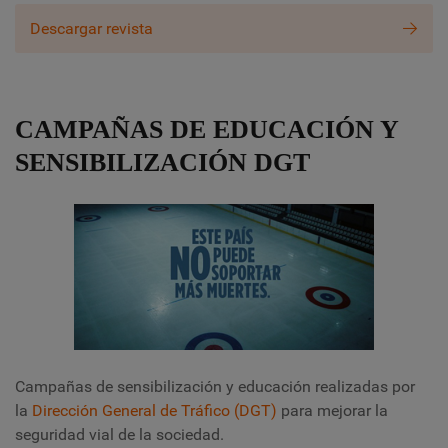
Descargar revista
CAMPAÑAS DE EDUCACIÓN Y
SENSIBILIZACIÓN DGT
Campañas de sensibilización y educación realizadas por
la
Dirección General de Tráfico (DGT)
para mejorar la
seguridad vial de la sociedad.