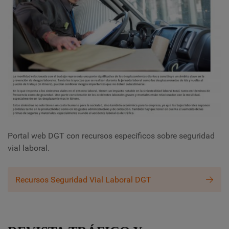
Portal web DGT con recursos específicos sobre seguridad
vial laboral.
Recursos Seguridad Vial Laboral DGT