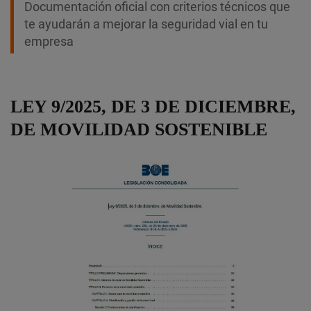
Documentación oficial con criterios técnicos que
te ayudarán a mejorar la seguridad vial en tu
empresa
LEY 9/2025, DE 3 DE DICIEMBRE,
DE MOVILIDAD SOSTENIBLE