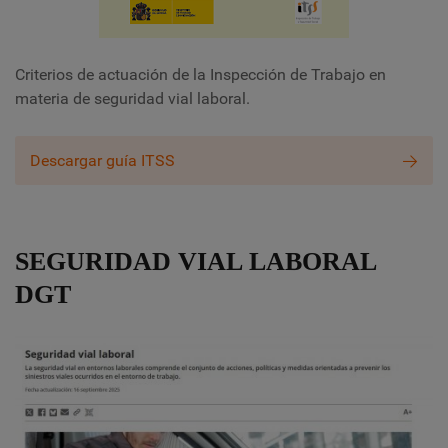
Criterios de actuación de la Inspección de Trabajo en
materia de seguridad vial laboral.
Descargar guía ITSS
SEGURIDAD VIAL LABORAL
DGT
IMAGE