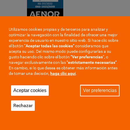
Utilizamos cookies propias y de terceros para analizar y
optimizar la navegación con la finalidad de ofrecer una mejor
experiencia de usuario en nuestro sitio web. Si hace clic sobre
el botón “
Aceptar todas las cookies
” consideramos que
acepta su uso. Del mismo modo puede configurarlas a su
gusto haciendo clic sobre el botón ”
Ver preferencias
”, o
navegar exclusivamente con las
"estrictamente
necesarias
”.
En cambio, si lo que desea es obtener más información antes
de tomar una decisión,
haga clic aquí
.
Aceptar cookies
Ver preferencias
Rechazar