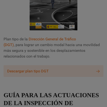
Plan tipo de la
Dirección General de Tráfico
(DGT)
, para lograr un cambio modal hacia una movilidad
más segura y sostenible en los desplazamientos
relacionados con el trabajo.
Descargar plan tipo DGT
GUÍA PARA LAS ACTUACIONES
DE LA INSPECCIÓN DE