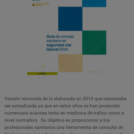
Versión renovada de la elaborada en 2010 que necesitaba
ser actualizada ya que en estos años se han producido
numerosos avances tanto en medicina de tráfico como a
nivel normativo. Su objetivo es proporcionar a los
profesionales sanitarios una herramienta de consulta de