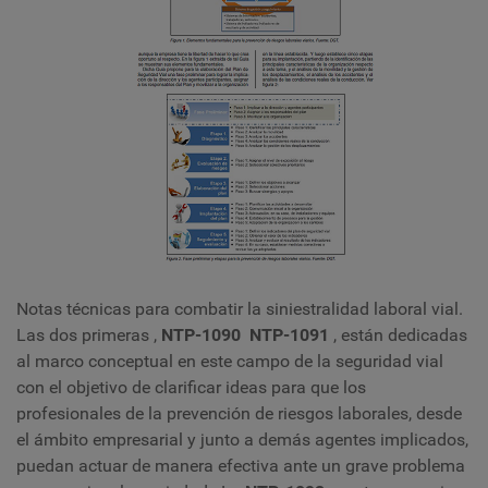
Notas técnicas para combatir la siniestralidad laboral vial.
Las dos primeras ,
NTP-1090 NTP-1091
, están dedicadas
al marco conceptual en este campo de la seguridad vial
con el objetivo de clarificar ideas para que los
profesionales de la prevención de riesgos laborales, desde
el ámbito empresarial y junto a demás agentes implicados,
puedan actuar de manera efectiva ante un grave problema