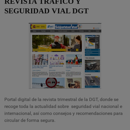
REVISTA TRÁFICO Y
SEGURIDAD VIAL DGT
Portal digital de la revista trimestral de la DGT, donde se
recoge toda la actualidad sobre seguridad vial nacional e
internacional, así como consejos y recomendaciones para
circular de forma segura.