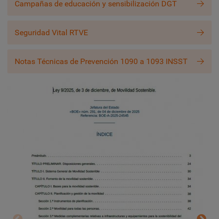
Campañas de educación y sensibilización DGT
Seguridad Vital RTVE
Notas Técnicas de Prevención 1090 a 1093 INSST