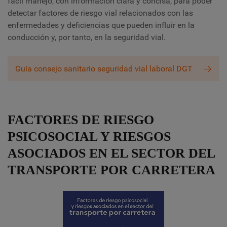
fácil manejo, con información clara y concisa, para poder
detectar factores de riesgo vial relacionados con las
enfermedades y deficiencias que pueden influir en la
conducción y, por tanto, en la seguridad vial.
Guía consejo sanitario seguridad vial laboral DGT
FACTORES DE RIESGO
PSICOSOCIAL Y RIESGOS
ASOCIADOS EN EL SECTOR DEL
TRANSPORTE POR CARRETERA