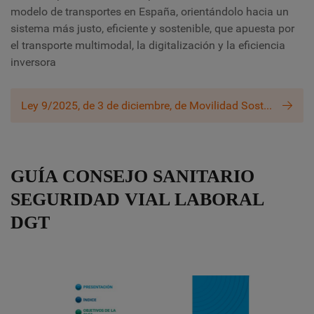
modelo de transportes en España, orientándolo hacia un
sistema más justo, eficiente y sostenible, que apuesta por
el transporte multimodal, la digitalización y la eficiencia
inversora
Ley 9/2025, de 3 de diciembre, de Movilidad Sostenible
GUÍA CONSEJO SANITARIO
SEGURIDAD VIAL LABORAL
DGT