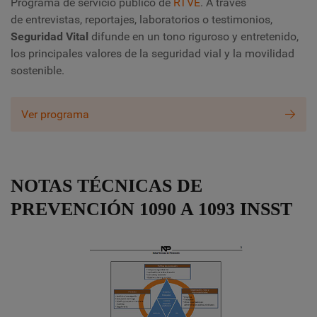
Programa de servicio público de
RTVE
. A través
de entrevistas, reportajes, laboratorios o testimonios,
Seguridad Vital
difunde en un tono riguroso y entretenido,
los principales valores de la seguridad vial y la movilidad
sostenible.
Ver programa
NOTAS TÉCNICAS DE
PREVENCIÓN 1090 A 1093 INSST