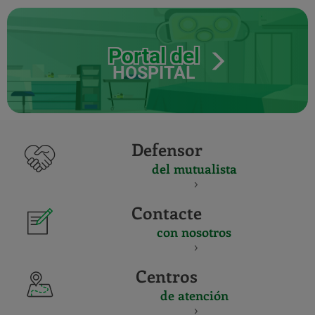
Portal del
HOSPITAL
Defensor
del mutualista
Contacte
con nosotros
Centros
de atención