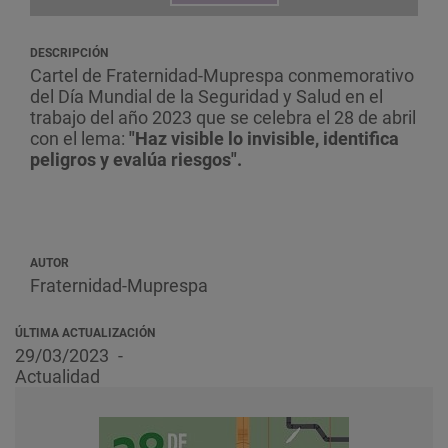
DESCRIPCIÓN
Cartel de Fraternidad-Muprespa conmemorativo
del Día Mundial de la Seguridad y Salud en el
trabajo del año 2023 que se celebra el 28 de abril
con el lema:
"Haz visible lo invisible, identifica
peligros y evalúa riesgos".
AUTOR
Fraternidad-Muprespa
ÚLTIMA ACTUALIZACIÓN
29/03/2023
Actualidad