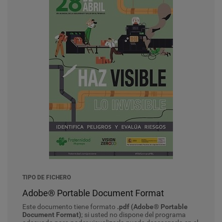
TIPO DE FICHERO
Adobe® Portable Document Format
Este documento tiene formato
.pdf (Adobe® Portable
Document Format)
; si usted no dispone del programa