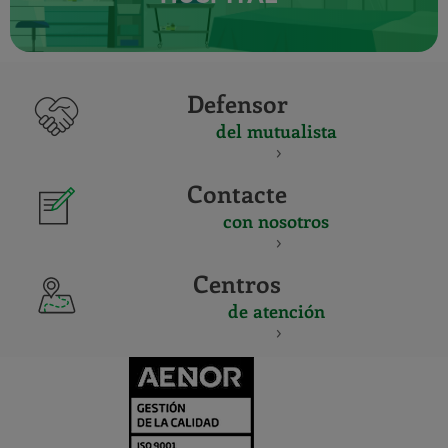
Defensor
del mutualista
Contacte
con nosotros
Centros
de atención
CERTIFICADO
Y