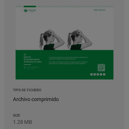
TIPO DE FICHERO
Archivo comprimido
SIZE
1.28 MB