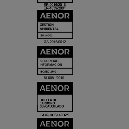
ACREDITACIO