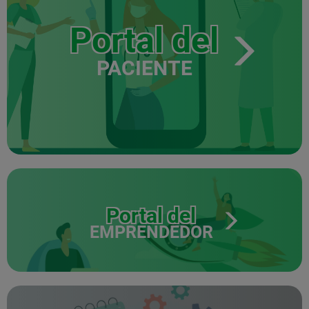
Portal del
PACIENTE
Portal del
EMPRENDEDOR