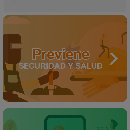
2
Previene
SEGURIDAD Y SALUD