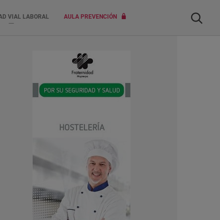
Buscar
AD VIAL LABORAL
AULA PREVENCIÓN