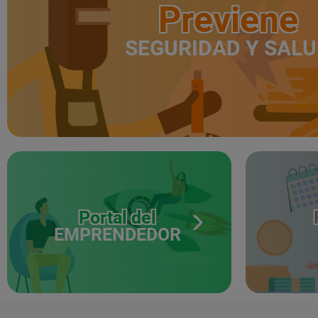
Previene
SEGURIDAD Y SAL
Portal del
EMPRENDEDOR