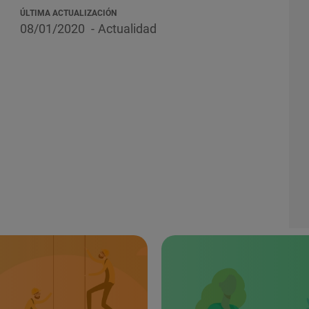
ÚLTIMA ACTUALIZACIÓN
08/01/2020
Actualidad