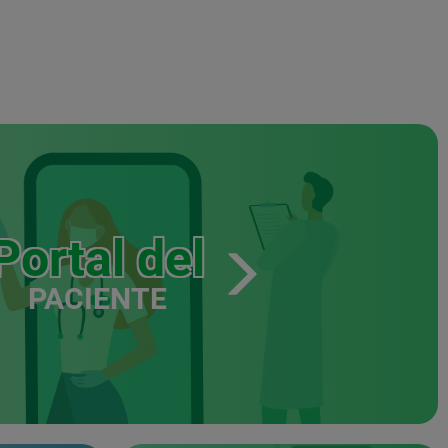
Portal del
PACIENTE