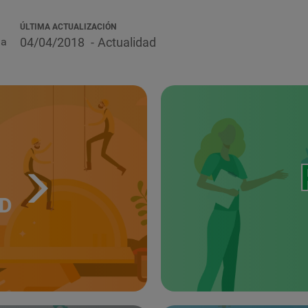
ÚLTIMA ACTUALIZACIÓN
la
04/04/2018
Actualidad
UD