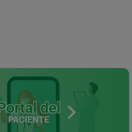
Portal del
PACIENTE