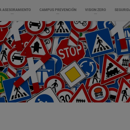
A ASESORAMIENTO
CAMPUS PREVENCIÓN
VISION ZERO
SEGURID