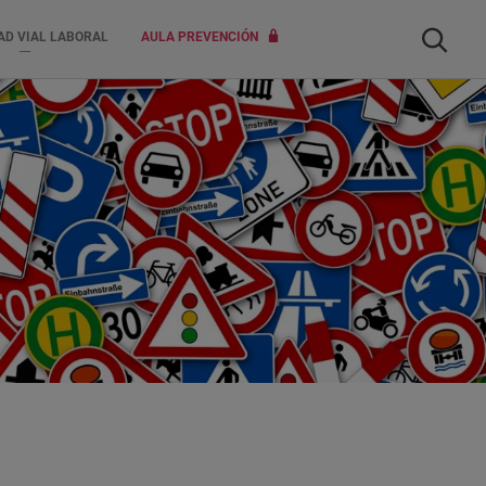
Buscar
AD VIAL LABORAL
AULA PREVENCIÓN