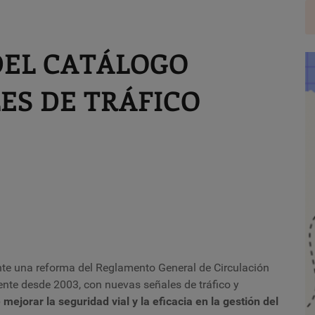
DEL CATÁLOGO
LES DE TRÁFICO
nte una reforma del Reglamento General de Circulación
gente desde 2003, con nuevas señales de tráfico y
 mejorar la seguridad vial y la eficacia en la gestión del