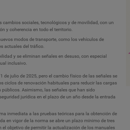
s cambios sociales, tecnológicos y de movilidad, con un
 y coherencia en todo el territorio.
nuevos modos de transporte, como los vehículos de
s actuales del tráfico.
bilidad y se eliminan señales en desuso, con especial
ual inclusivo.
1 de julio de 2025, pero el cambio físico de las señales se
os ciclos de renovación habituales para reducir las cargas
os públicos. Asimismo, las señales que han sido
seguridad jurídica en el plazo de un año desde la entrada
ma inmediata a las pruebas teóricas para la obtención de
ada en vigor de la norma se abre un plazo mínimo de tres
el objetivo de permitir la actualización de los manuales