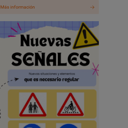
Más información