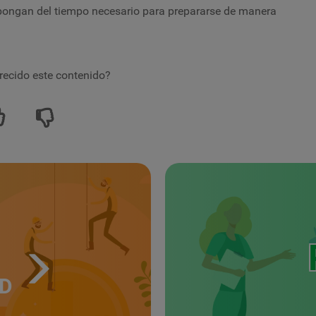
spongan del tiempo necesario para prepararse de manera
recido este contenido?
UD