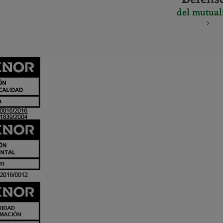
del mutual