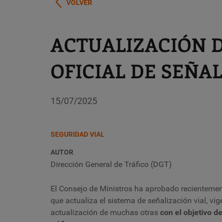
VOLVER
ACTUALIZACIÓN 
OFICIAL DE SEÑA
15/07/2025
SEGURIDAD VIAL
AUTOR
Dirección General de Tráfico (DGT)
El Consejo de Ministros ha aprobado recienteme
que actualiza el sistema de señalización vial, vi
actualización de muchas otras
con el objetivo de