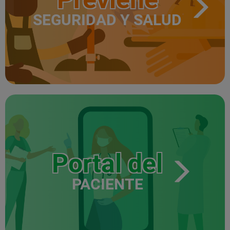
SEGURIDAD Y SALUD
Portal del
PACIENTE