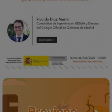
Previene