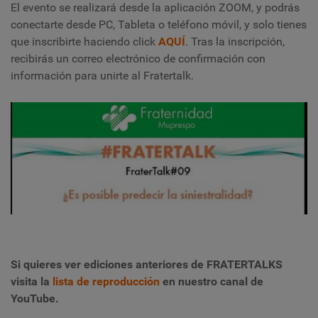
El evento se realizará desde la aplicación ZOOM, y podrás
conectarte desde PC, Tableta o teléfono móvil, y solo tienes
que inscribirte haciendo click
AQUÍ
. Tras la inscripción,
recibirás un correo electrónico de confirmación con
información para unirte al Fratertalk.
Si quieres ver ediciones anteriores de FRATERTALKS
visita la
lista de reproducción
en nuestro canal de
YouTube.