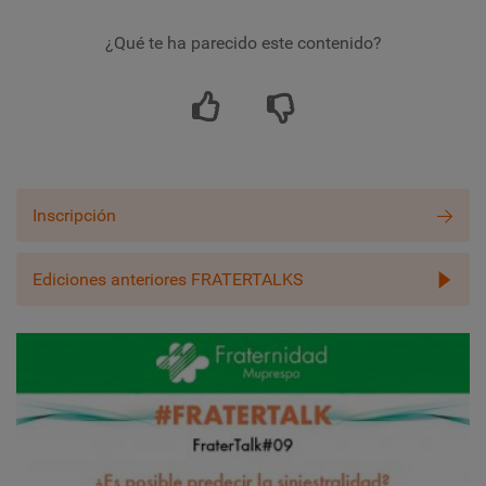
¿Qué te ha parecido este contenido?
Inscripción
Ediciones anteriores FRATERTALKS