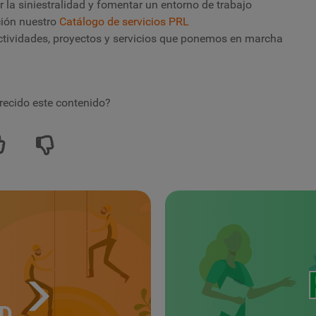
 la siniestralidad y fomentar un entorno de trabajo
ción nuestro
Catálogo de servicios PRL
ctividades, proyectos y servicios que ponemos en marcha
recido este contenido?
UD