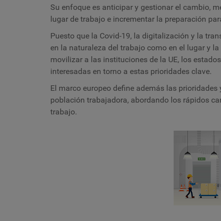
Su enfoque es anticipar y gestionar el cambio, m
lugar de trabajo e incrementar la preparación para
Puesto que la Covid-19, la digitalización y la tr
en la naturaleza del trabajo como en el lugar y la
movilizar a las instituciones de la UE, los estado
interesadas en torno a estas prioridades clave.
El
marco europeo define además las prioridades y
población trabajadora, abordando los rápidos ca
trabajo.