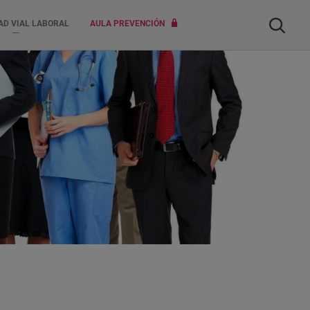
Buscar
AD VIAL LABORAL
AULA PREVENCIÓN