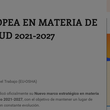
OPEA EN MATERIA DE
D 2021-2027
 el Trabajo (EU-OSHA)
licó oficialmente su
Nuevo marco estratégico en materia
odo 2021-2027
, con el objetivo de mantener un lugar de
en constante evolución.