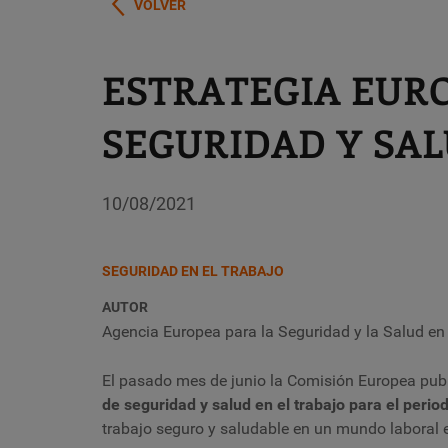
VOLVER
ESTRATEGIA EUR
SEGURIDAD Y SALU
10/08/2021
SEGURIDAD EN EL TRABAJO
AUTOR
Agencia Europea para la Seguridad y la Salud en
El pasado mes de junio la Comisión Europea pub
de seguridad y salud en el trabajo para el peri
trabajo seguro y saludable en un mundo laboral 