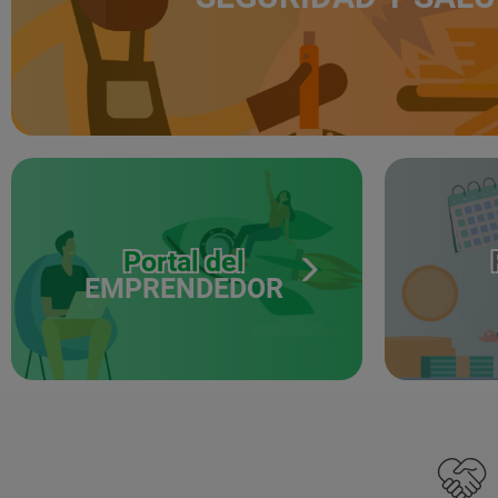
Portal del
EMPRENDEDOR