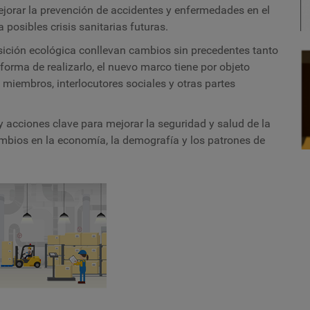
ejorar la prevención de accidentes y enfermedades en el
 posibles crisis sanitarias futuras.
ansición ecológica conllevan cambios sin precedentes tanto
 forma de realizarlo, el nuevo marco tiene por objeto
s miembros, interlocutores sociales y otras partes
 acciones clave para mejorar la seguridad y salud de la
mbios en la economía, la demografía y los patrones de