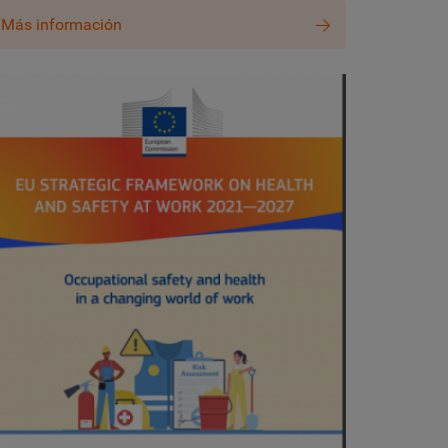
Más información