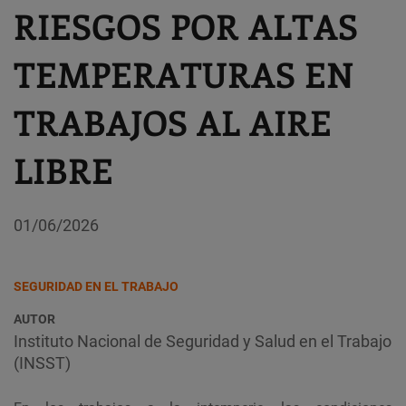
RIESGOS POR ALTAS
TEMPERATURAS EN
TRABAJOS AL AIRE
LIBRE
01/06/2026
SEGURIDAD EN EL TRABAJO
AUTOR
Instituto Nacional de Seguridad y Salud en el Trabajo
(INSST)