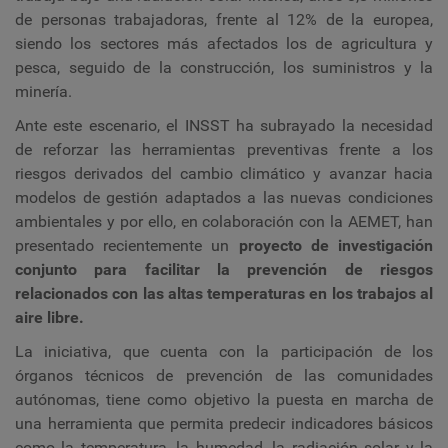
de personas trabajadoras, frente al 12% de la europea,
siendo los sectores más afectados los de agricultura y
pesca, seguido de la construcción, los suministros y la
minería.
Ante este escenario, el INSST ha subrayado la necesidad
de reforzar las herramientas preventivas frente a los
riesgos derivados del cambio climático y avanzar hacia
modelos de gestión adaptados a las nuevas condiciones
ambientales y por ello, en colaboración con la AEMET, han
presentado recientemente un
proyecto de investigación
conjunto para facilitar la prevención de riesgos
relacionados con las altas temperaturas en los trabajos al
aire libre.
La iniciativa, que cuenta con la participación de los
órganos técnicos de prevención de las comunidades
autónomas, tiene como objetivo la puesta en marcha de
una herramienta que permita predecir indicadores básicos
como la temperatura, la humedad, la radiación solar y la