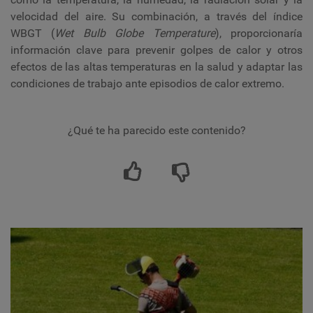
velocidad del aire. Su combinación, a través del índice
WBGT (
Wet Bulb Globe Temperature
), proporcionaría
información clave para prevenir golpes de calor y otros
efectos de las altas temperaturas en la salud y adaptar las
condiciones de trabajo ante episodios de calor extremo.
¿Qué te ha parecido este contenido?