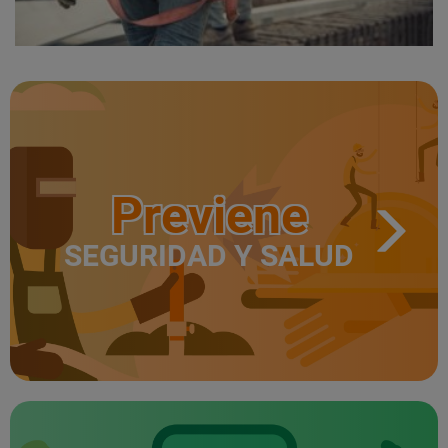
Previene
SEGURIDAD Y SALUD