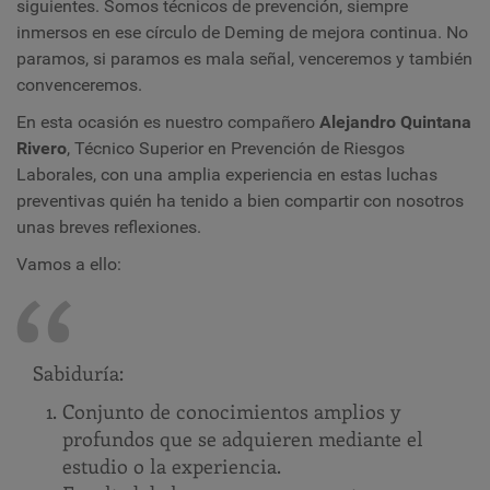
siguientes. Somos técnicos de prevención, siempre
inmersos en ese círculo de Deming de mejora continua. No
paramos, si paramos es mala señal, venceremos y también
convenceremos.
En esta ocasión es nuestro compañero
Alejandro Quintana
Rivero
, Técnico Superior en Prevención de Riesgos
Laborales, con una amplia experiencia en estas luchas
preventivas quién ha tenido a bien compartir con nosotros
unas breves reflexiones.
Vamos a ello:
Sabiduría:
Conjunto de conocimientos amplios y
profundos que se adquieren mediante el
estudio o la experiencia.