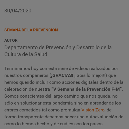
30/04/2020
SEMANA DE LA PREVENCIÓN
AUTOR
Departamento de Prevención y Desarrollo de la
Cultura de la Salud
Terminamos hoy con esta serie de vídeos realizados por
nuestros compañeros (
¡GRACIAS!
¡¡Sois lo mejor!!) que
hemos querido incluir como acciones digitales dentro de la
celebración de nuestra
“V Semana de la Prevención F-M”
.
Somos conscientes del largo camino que nos queda, no
sólo en solucionar esta pandemia sino en aprender de los
errores cometidos tal como promulga
Vision Zero
, de
forma transparente debemos hacer una autoevaluación de
cómo lo hemos hecho y de cuáles son los pasos