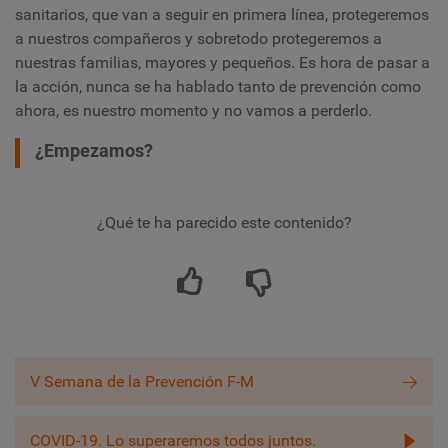
sanitarios, que van a seguir en primera línea, protegeremos
a nuestros compañeros y sobretodo protegeremos a
nuestras familias, mayores y pequeños. Es hora de pasar a
la acción, nunca se ha hablado tanto de prevención como
ahora, es nuestro momento y no vamos a perderlo.
¿Empezamos?
¿Qué te ha parecido este contenido?
V Semana de la Prevención F-M
COVID-19. Lo superaremos todos juntos.