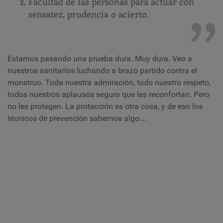
Facultad de las personas para actuar con
sensatez, prudencia o acierto.
Estamos pasando una prueba dura. Muy dura. Veo a
nuestros sanitarios luchando a brazo partido contra el
monstruo. Toda nuestra admiración, todo nuestro respeto,
todos nuestros aplausos seguro que les reconfortan. Pero
no les protegen. La protección es otra cosa, y de eso los
técnicos de prevención sabemos algo…