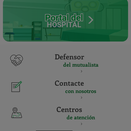
Portal del
HOSPITAL
Defensor
del mutualista
Contacte
con nosotros
Centros
de atención