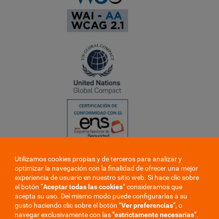
Utilizamos cookies propias y de terceros para analizar y
❮
optimizar la navegación con la finalidad de ofrecer una mejor
❯
experiencia de usuario en nuestro sitio web. Si hace clic sobre
el botón “
Aceptar todas las cookies
” consideramos que
acepta su uso. Del mismo modo puede configurarlas a su
gusto haciendo clic sobre el botón ”
Ver preferencias
”, o
navegar exclusivamente con las
"estrictamente
necesarias
”.