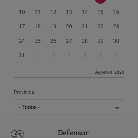
10
11
12
13
14
15
16
17
18
19
20
21
22
23
24
25
26
27
28
29
30
31
1
2
3
4
5
6
Agosto 8, 2026
Provincia
Defensor