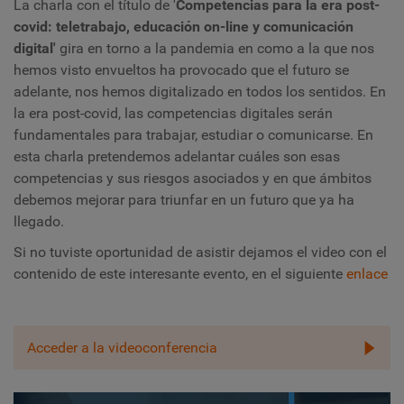
La charla con el título de '
Competencias para la era post-
covid: teletrabajo, educación on-line y comunicación
digital'
gira en torno a la pandemia en como a la que nos
hemos visto envueltos ha provocado que el futuro se
adelante, nos hemos digitalizado en todos los sentidos. En
la era post-covid, las competencias digitales serán
fundamentales para trabajar, estudiar o comunicarse. En
esta charla pretendemos adelantar cuáles son esas
competencias y sus riesgos asociados y en que ámbitos
debemos mejorar para triunfar en un futuro que ya ha
llegado.
Si no tuviste oportunidad de asistir dejamos el video con el
contenido de este interesante evento, en el siguiente
enlace
Acceder a la videoconferencia