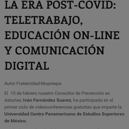
LA ERA POST-COVID:
TELETRABAJO,
EDUCACIÓN ON-LINE
Y COMUNICACIÓN
DIGITAL
Autor Fraternidad-Muprespa
El 15 de febrero nuestro Consultor de Prevención en
Asturias,
Iván
Fernández Suarez
, ha participado en el
primer ciclo de videoconferencias gratuitas que imparte la
Universidad Centro Panamericano de Estudios Superiores
de México.