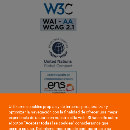
Utilizamos cookies propias y de terceros para analizar y
❮
optimizar la navegación con la finalidad de ofrecer una mejor
❯
experiencia de usuario en nuestro sitio web. Si hace clic sobre
el botón “
Aceptar todas las cookies
” consideramos que
acepta su uso. Del mismo modo puede configurarlas a su