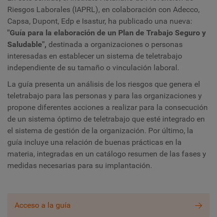
Riesgos Laborales (IAPRL), en colaboración con Adecco,
Capsa, Dupont, Edp e Isastur, ha publicado una nueva:
"Guía para la elaboración de un Plan de Trabajo Seguro y
Saludable",
destinada a organizaciones o personas
interesadas en establecer un sistema de teletrabajo
independiente de su tamaño o vinculación laboral.
La guía presenta un análisis de los riesgos que genera el
teletrabajo para las personas y para las organizaciones y
propone diferentes acciones a realizar para la consecución
de un sistema óptimo de teletrabajo que esté integrado en
el sistema de gestión de la organización. Por último, la
guía incluye una relación de buenas prácticas en la
materia, integradas en un catálogo resumen de las fases y
medidas necesarias para su implantación.
Acceso a la guía