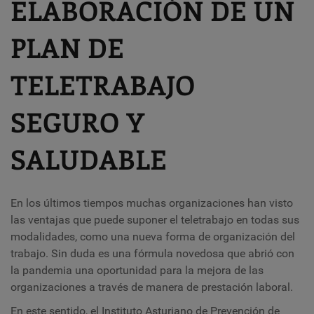
ELABORACIÓN DE UN
PLAN DE
TELETRABAJO
SEGURO Y
SALUDABLE
En los últimos tiempos muchas organizaciones han visto
las ventajas que puede suponer el teletrabajo en todas sus
modalidades, como una nueva forma de organización del
trabajo. Sin duda es una fórmula novedosa que abrió con
la pandemia una oportunidad para la mejora de las
organizaciones a través de manera de prestación laboral.
En este sentido, el Instituto Asturiano de Prevención de