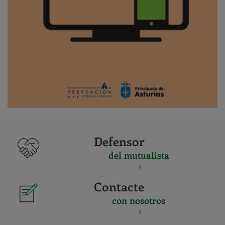
Defensor
del mutualista
Contacte
con nosotros