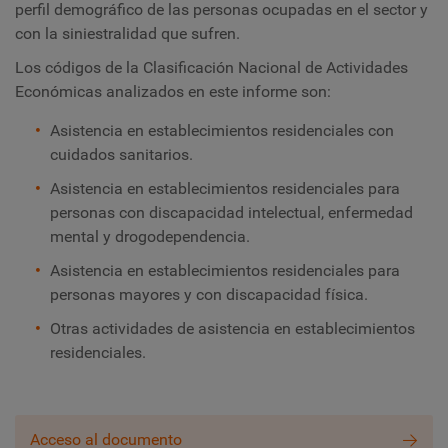
perfil demográfico de las personas ocupadas en el sector y
con la siniestralidad que sufren.
Los códigos de la Clasificación Nacional de Actividades
Económicas analizados en este informe son:
Asistencia en establecimientos residenciales con
cuidados sanitarios.
Asistencia en establecimientos residenciales para
personas con discapacidad intelectual, enfermedad
mental y drogodependencia.
Asistencia en establecimientos residenciales para
personas mayores y con discapacidad física.
Otras actividades de asistencia en establecimientos
residenciales.
Acceso al documento