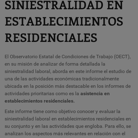
SINIESTRALIDAD EN
ESTABLECIMIENTOS
RESIDENCIALES
El Observatorio Estatal de Condiciones de Trabajo (OECT),
en su misión de analizar de forma detallada la
siniestralidad laboral, aborda en este informe el estudio de
una de las actividades económicas tradicionalmente
ubicada en la posición más destacable en los informes de
actividades prioritarias como es la
asistencia en
establecimientos residenciales.
Este informe tiene como objetivo conocer y evaluar la
siniestralidad laboral en establecimientos residenciales en
su conjunto y en las actividades que engloba. Para ello, se
analizan los aspectos más relevantes en relación con el