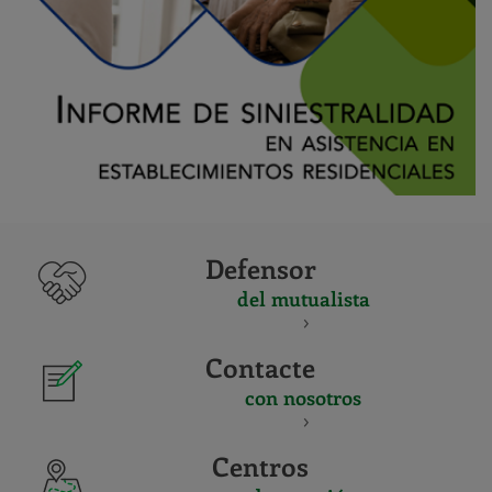
Defensor
del mutualista
Contacte
con nosotros
Centros