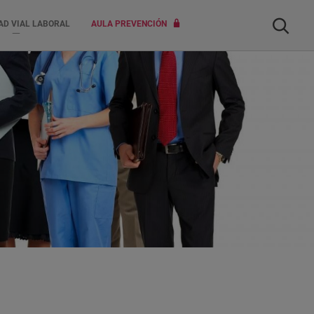
Buscar
AD VIAL LABORAL
AULA PREVENCIÓN