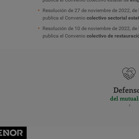
Resolución de 27 de noviembre de 2022, de la
publica el Convenio
colectivo sectorial est
Resolución de 10 de noviembre de 2022, de la
publica el Convenio
colectivo de restauraci
Defens
del mutual