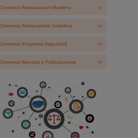
Convenio Restauración Moderna
Convenio Restauración Colectiva
Convenio Empresas Seguridad
Convenio Revistas y Publicaciones