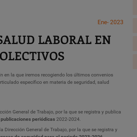
Ene- 2023
SALUD LABORAL EN
COLECTIVOS
n en la que iremos recogiendo los últimos convenios
ticulado específico en materia de seguridad, salud
cción General de Trabajo, por la que se registra y publica
y publicaciones periódicas
2022-2024.
 Dirección General de Trabajo, por la que se registra y
resas de seguridad para el periodo 2023-2026