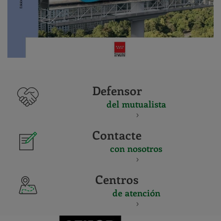
Defensor
del mutualista
Contacte
con nosotros
Centros
de atención