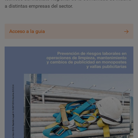
a distintas empresas del sector.
Acceso a la guia