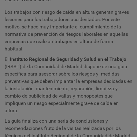
Los trabajos con riesgo de caída en altura generan graves
lesiones para los trabajadores accidentados. Por este
motivo, se hace muy importante el cumplimiento de la
normativa de prevención de riesgos laborales en aquellas
empresas que realizan trabajos en altura de forma
habitual.
El
Instituto Regional de Seguridad y Salud en el Trabajo
(IRSST) de la Comunidad de Madrid dispone de una guía
específica para asesorar sobre los riesgos y medidas
preventivas que deben implantar la empresas dedicadas en
la instalación, mantenimiento, reparación, limpieza y
cambio de publicidad de vallas y monopostes que
impliquen un riesgo especialmente grave de caída en
altura.
La guía finaliza con una seria de conclusiones y
recomendaciones fruto de la visitas realizadas por los
técnicos del Instituto Regional de la Comunidad de Madrid