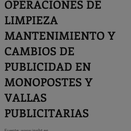
OPERACIONES DE
LIMPIEZA
MANTENIMIENTO Y
CAMBIOS DE
PUBLICIDAD EN
MONOPOSTES Y
VALLAS
PUBLICITARIAS
Fuente: www.insht.es