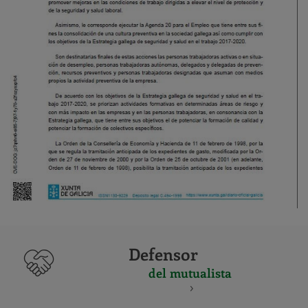
Defensor
del mutualista