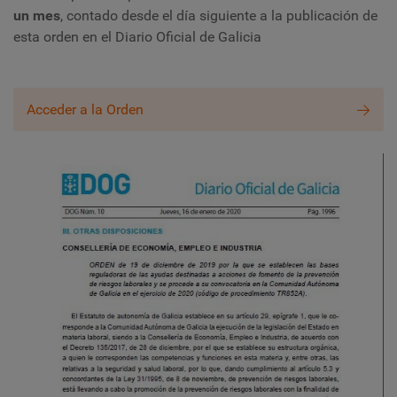
un mes
, contado desde el día siguiente a la publicación de
esta orden en el Diario Oficial de Galicia
Acceder a la Orden