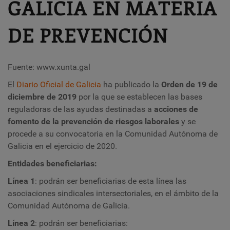
GALICIA EN MATERIA
DE PREVENCIÓN
Fuente: www.xunta.gal
El
Diario Oficial de Galicia
ha publicado la
Orden de 19 de
diciembre de 2019
por la que se establecen las bases
reguladoras de las ayudas destinadas a
acciones de
fomento de la prevención de riesgos laborales
y se
procede a su convocatoria en la Comunidad Autónoma de
Galicia en el ejercicio de 2020.
Entidades beneficiarias:
Línea 1
: podrán ser beneficiarias de esta línea las
asociaciones sindicales intersectoriales, en el ámbito de la
Comunidad Autónoma de Galicia.
Línea 2
: podrán ser beneficiarias: