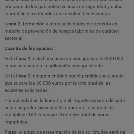
por parte de los gabinetes técnicos de seguridad y salud
laboral de las entidades que resulten beneficiarias.
Línea 2
: formación y otras actividades de fomento en
materia de prevención de riesgos laborales de carácter
sectorial.
Cuantía de las ayudas:
En la
línea 1
: esta línea tiene un presupuesto de 800.000
euros con cargo a la aplicación presupuestaria.
En la
línea 2
: ninguna entidad podrá percibir una cuantía
que supere los 30.000 euros por la totalidad de las
acciones solicitadas.
Por actividad en la línea 1 y 2 el importe máximo de cada
curso no podrá exceder del importante resultante de
multiplicar 160 euros por el número total de horas
impartidas.
Plazo:
el plazo de presentación de las solicitudes
será de