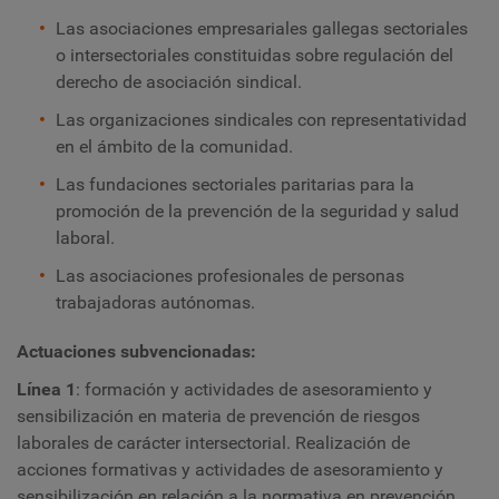
Las asociaciones empresariales gallegas sectoriales
o intersectoriales constituidas sobre regulación del
derecho de asociación sindical.
Las organizaciones sindicales con representatividad
en el ámbito de la comunidad.
Las fundaciones sectoriales paritarias para la
promoción de la prevención de la seguridad y salud
laboral.
Las asociaciones profesionales de personas
trabajadoras autónomas.
Actuaciones subvencionadas:
Línea 1
: formación y actividades de asesoramiento y
sensibilización en materia de prevención de riesgos
laborales de carácter intersectorial. Realización de
acciones formativas y actividades de asesoramiento y
sensibilización en relación a la normativa en prevención