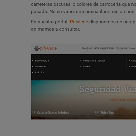
carreteras oscuras, o colores de carrocería que 
pasada. No en vano, una buena iluminación nos p
En nuestro portal
Previene
disponemos de un apa
animamos a consultar.