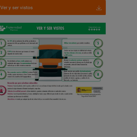
Ver y ser vistos