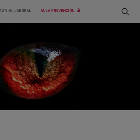
Buscar
AD VIAL LABORAL
AULA PREVENCIÓN