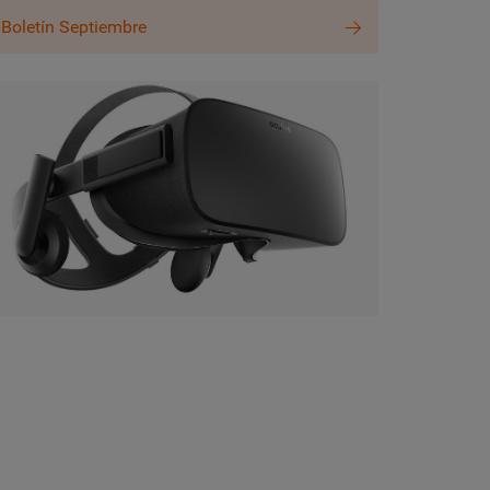
Boletín Septiembre