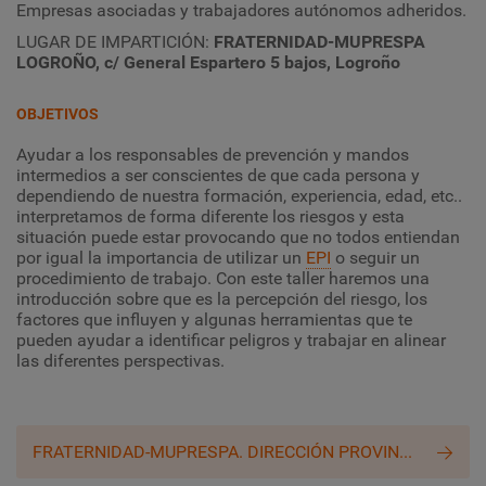
Empresas asociadas y trabajadores autónomos adheridos.
LUGAR DE IMPARTICIÓN:
FRATERNIDAD-MUPRESPA
LOGROÑO, c/ General Espartero 5 bajos, Logroño
OBJETIVOS
Ayudar a los responsables de prevención y mandos
intermedios a ser conscientes de que cada persona y
dependiendo de nuestra formación, experiencia, edad, etc..
interpretamos de forma diferente los riesgos y esta
situación puede estar provocando que no todos entiendan
por igual la importancia de utilizar un
EPI
o seguir un
procedimiento de trabajo. Con este taller haremos una
introducción sobre que es la percepción del riesgo, los
factores que influyen y algunas herramientas que te
pueden ayudar a identificar peligros y trabajar en alinear
las diferentes perspectivas.
FRATERNIDAD-MUPRESPA. DIRECCIÓN PROVINCIAL DE LA RIOJA