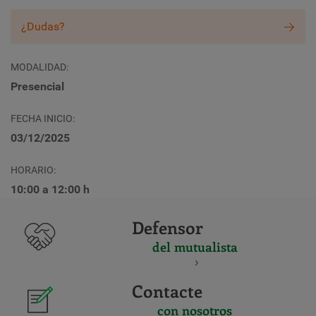
¿Dudas?
MODALIDAD
Presencial
FECHA INICIO
03/12/2025
HORARIO
10:00 a 12:00 h
Defensor
del mutualista
Contacte
con nosotros