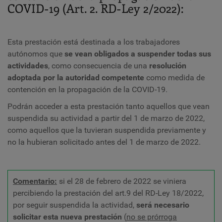
COVID-19 (Art. 2. RD-Ley 2/2022):
Esta prestación está destinada a los trabajadores
autónomos que
se vean obligados a suspender todas sus
actividades
, como consecuencia de una
resolución
adoptada por la autoridad competente
como medida de
contención en la propagación de la COVID-19.
Podrán acceder a esta prestación tanto aquellos que vean
suspendida su actividad a partir del 1 de marzo de 2022,
como aquellos que la tuvieran suspendida previamente y
no la hubieran solicitado antes del 1 de marzo de 2022.
Comentario:
si el 28 de febrero de 2022 se viniera
percibiendo la prestación del art.9 del RD-Ley 18/2022,
por seguir suspendida la actividad,
será necesario
solicitar esta nueva prestación
(
no se prórroga