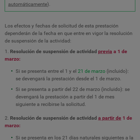
automáticamente
).
Los efectos y fechas de solicitud de esta prestación
dependerán de la fecha en que entre en vigor la resolución
de suspensión de la actividad:
1.
Resolución de suspensión de actividad
previa
a 1 de
marzo:
Si se presenta entre el 1 y el
21 de marzo
(incluido):
se devengará la prestación desde el 1 de marzo.
Si se presenta a partir del 22 de marzo (incluido): se
devengará la prestación a partir del 1 de mes
siguiente a recibirse la solicitud.
2.
Resolución de suspensión de actividad
a partir de
1 de
marzo:
Si se presenta en los 21 días naturales siguientes a la