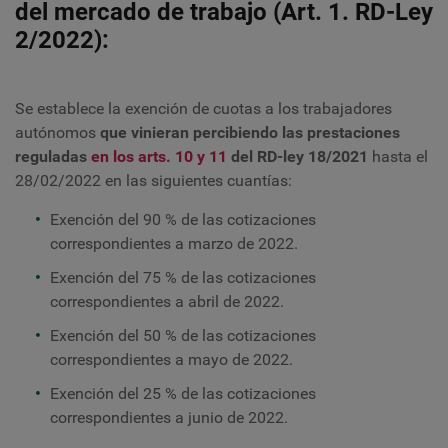
del mercado de trabajo (Art. 1. RD-Ley
2/2022):
Se establece la exención de cuotas a los trabajadores
autónomos
que vinieran percibiendo las prestaciones
reguladas
en los arts. 10 y 11
del RD-ley 18/2021
hasta el
28/02/2022 en las siguientes cuantías:
Exención del 90 % de las cotizaciones
correspondientes a marzo de 2022.
Exención del 75 % de las cotizaciones
correspondientes a abril de 2022.
Exención del 50 % de las cotizaciones
correspondientes a mayo de 2022.
Exención del 25 % de las cotizaciones
correspondientes a junio de 2022.