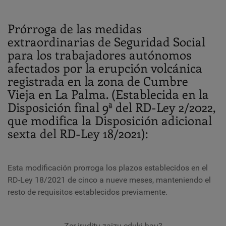
Prórroga de las medidas
extraordinarias de Seguridad Social
para los trabajadores autónomos
afectados por la erupción volcánica
registrada en la zona de Cumbre
Vieja en La Palma. (Establecida en la
Disposición final 9ª del RD-Ley 2/2022,
que modifica la Disposición adicional
sexta del RD-Ley 18/2021):
Esta modificación prorroga los plazos establecidos en el
RD-Ley 18/2021 de cinco a nueve meses, manteniendo el
resto de requisitos establecidos previamente.
Zer iruditu zaizu eduki hau?