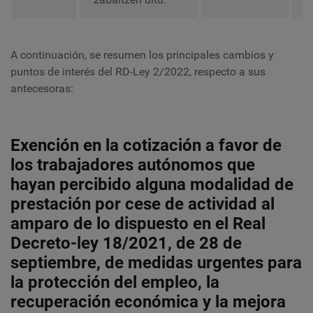
A continuación, se resumen los principales cambios y
puntos de interés del RD-Ley 2/2022, respecto a sus
antecesoras:
Exención en la cotización a favor de
los trabajadores autónomos que
hayan percibido alguna modalidad de
prestación por cese de actividad al
amparo de lo dispuesto en el Real
Decreto-ley 18/2021, de 28 de
septiembre, de medidas urgentes para
la protección del empleo, la
recuperación económica y la mejora