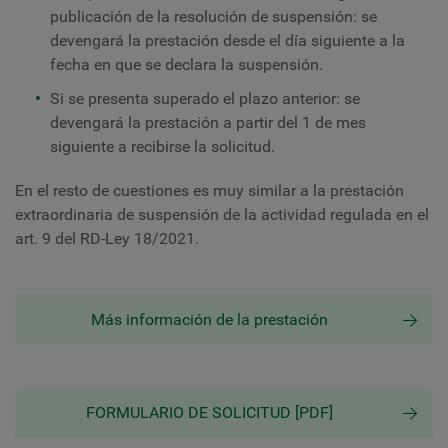
publicación de la resolución de suspensión: se
devengará la prestación desde el día siguiente a la
fecha en que se declara la suspensión.
Si se presenta superado el plazo anterior: se
devengará la prestación a partir del 1 de mes
siguiente a recibirse la solicitud.
En el resto de cuestiones es muy similar a la prestación
extraordinaria de suspensión de la actividad regulada en el
art. 9 del RD-Ley 18/2021.
Más información de la prestación
FORMULARIO DE SOLICITUD [PDF]