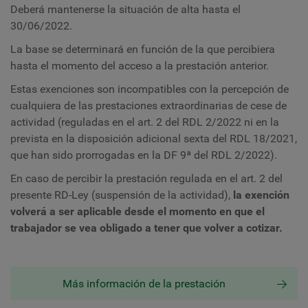
Deberá mantenerse la situación de alta hasta el
30/06/2022.
La base se determinará en función de la que percibiera
hasta el momento del acceso a la prestación anterior.
Estas exenciones son incompatibles con la percepción de
cualquiera de las prestaciones extraordinarias de cese de
actividad (reguladas en el art. 2 del RDL 2/2022 ni en la
prevista en la disposición adicional sexta del RDL 18/2021,
que han sido prorrogadas en la DF 9ª del RDL 2/2022).
En caso de percibir la prestación regulada en el art. 2 del
presente RD-Ley (suspensión de la actividad),
la exención
volverá a ser aplicable desde el momento en que el
trabajador se vea obligado a tener que volver a cotizar.
Más información de la prestación