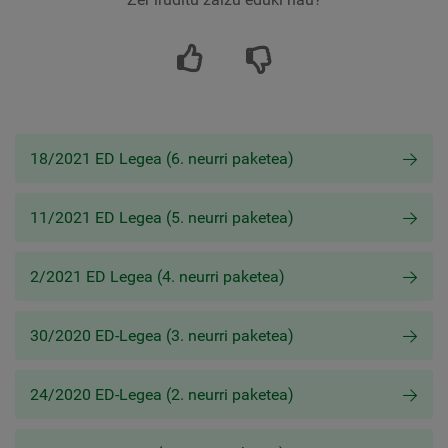
18/2021 ED Legea (6. neurri paketea)
11/2021 ED Legea (5. neurri paketea)
2/2021 ED Legea (4. neurri paketea)
30/2020 ED-Legea (3. neurri paketea)
24/2020 ED-Legea (2. neurri paketea)