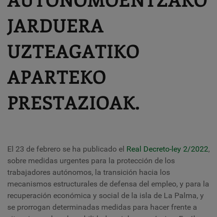
JARDUERA
UZTEAGATIKO
APARTEKO
PRESTAZIOAK.
El 23 de febrero se ha publicado el
Real Decreto-ley 2/2022
,
sobre medidas urgentes para la protección de los
trabajadores autónomos, la transición hacia los
mecanismos estructurales de defensa del empleo, y para la
recuperación económica y social de la isla de La Palma, y
se prorrogan determinadas medidas para hacer frente a