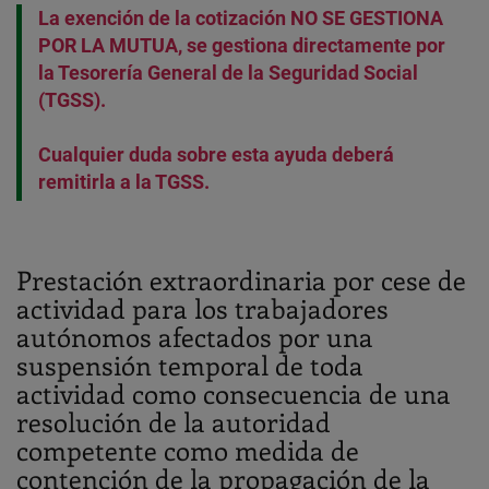
La exención de la cotización NO SE GESTIONA
POR LA MUTUA, se gestiona directamente por
la Tesorería General de la Seguridad Social
(TGSS).
Cualquier duda sobre esta ayuda deberá
remitirla a la TGSS.
Prestación extraordinaria por cese de
actividad para los trabajadores
autónomos afectados por una
suspensión temporal de toda
actividad como consecuencia de una
resolución de la autoridad
competente como medida de
contención de la propagación de la