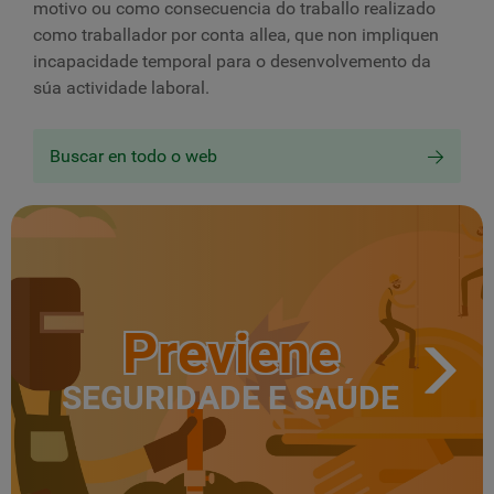
motivo ou como consecuencia do traballo realizado
como traballador por conta allea, que non impliquen
incapacidade temporal para o desenvolvemento da
súa actividade laboral.
Buscar en todo o web
Previene
SEGURIDADE E SAÚDE