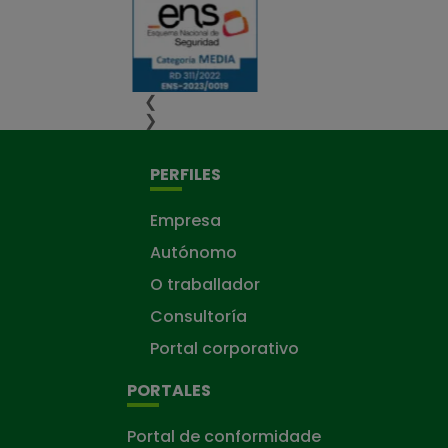
❮
❯
PERFILES
Empresa
Autónomo
O traballador
Consultoría
Portal corporativo
PORTALES
Portal de conformidade