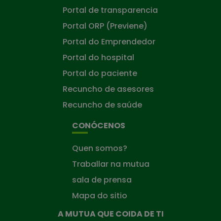
Portal de transparencia
Portal ORP (Previene)
Portal do Emprendedor
Portal do hospital
Portal do paciente
Recuncho de asesores
Recuncho de saúde
CONÓCENOS
Quen somos?
Traballar na mutua
sala de prensa
Mapa do sitio
A MUTUA QUE COIDA DE TI