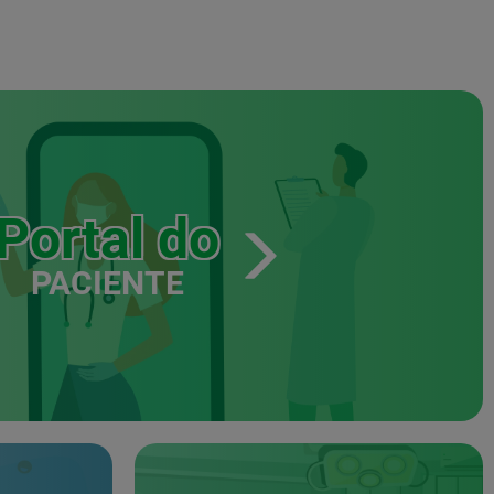
Portal do
PACIENTE