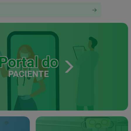
Portal do
PACIENTE