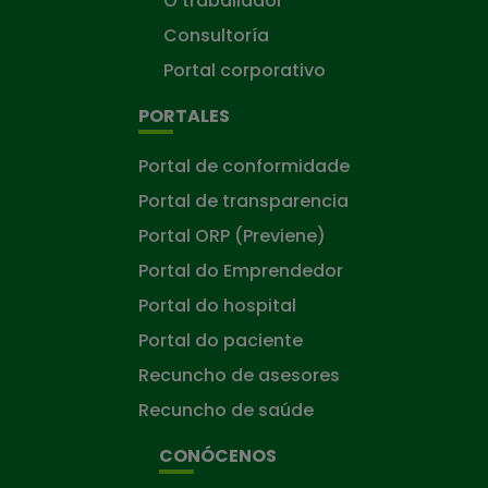
O traballador
Consultoría
Portal corporativo
PORTALES
Portal de conformidade
Portal de transparencia
Portal ORP (Previene)
Portal do Emprendedor
Portal do hospital
Portal do paciente
Recuncho de asesores
Recuncho de saúde
CONÓCENOS