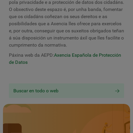
pola privacidade e a protección de datos dos cidadáns.
O obxectivo deste espazo é, por unha banda, fomentar
que os cidadáns coñezan os seus dereitos e as
posibilidades que a Axencia lles ofrece para exercelos
e, por outra, conseguir que os suxeitos obrigados teñan
á súa disposición un instrumento áxil que lles facilite o
cumprimento da normativa.
Páxina web da AEPD:
Axencia Española de Protección
de Datos
Buscar en todo o web