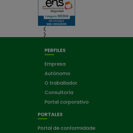
❮
❯
PERFILES
Empresa
Autónomo
O traballador
Consultoría
Portal corporativo
PORTALES
Portal de conformidade