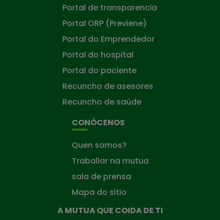
Portal de transparencia
Portal ORP (Previene)
Portal do Emprendedor
Portal do hospital
Portal do paciente
Recuncho de asesores
Recuncho de saúde
CONÓCENOS
Quen somos?
Traballar na mutua
sala de prensa
Mapa do sitio
A MUTUA QUE COIDA DE TI