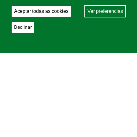
Aceptar todas as cookies
Ver preferencias
Declinar