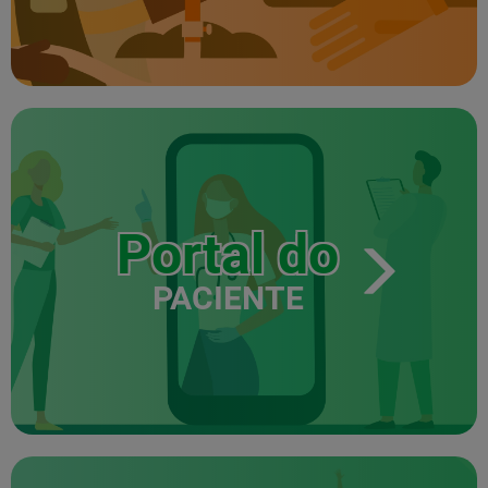
Portal do
PACIENTE