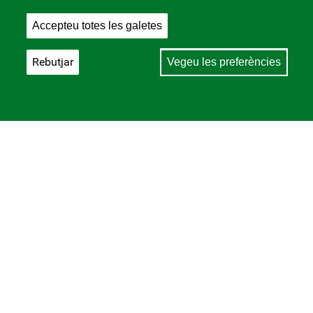
Accepteu totes les galetes
Rebutjar
Vegeu les preferències