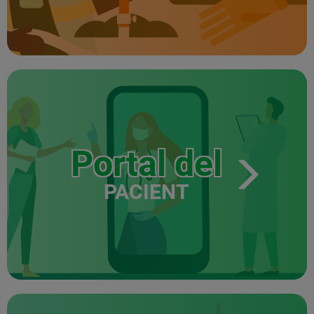
Portal del
PACIENT