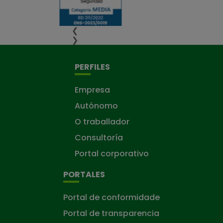
❮
❯
PERFILES
Empresa
Autónomo
O traballador
Consultoría
Portal corporativo
PORTALES
Portal de conformidade
Portal de transparencia