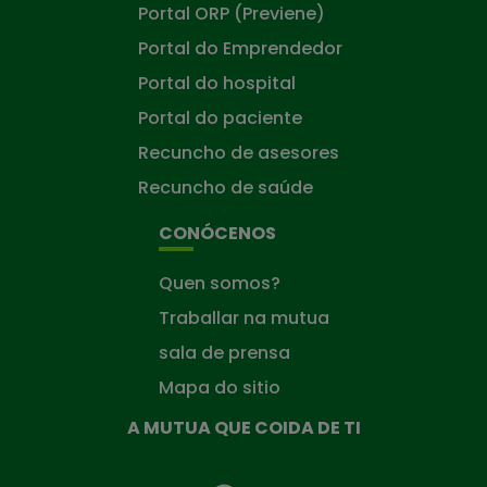
Portal ORP (Previene)
Portal do Emprendedor
Portal do hospital
Portal do paciente
Recuncho de asesores
Recuncho de saúde
CONÓCENOS
Quen somos?
Traballar na mutua
sala de prensa
Mapa do sitio
A MUTUA QUE COIDA DE TI
A