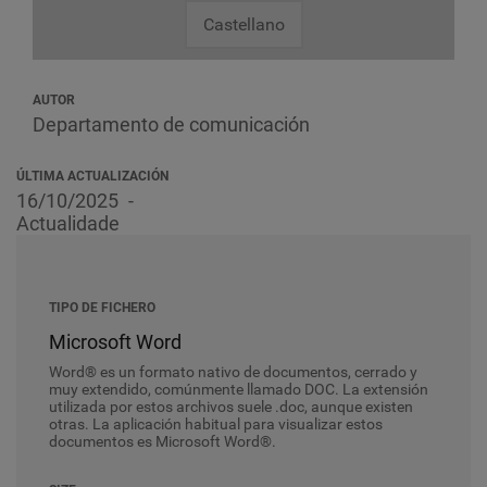
Castellano
AUTOR
Departamento de comunicación
ÚLTIMA ACTUALIZACIÓN
16/10/2025
Actualidade
TIPO DE FICHERO
Microsoft Word
Word® es un formato nativo de documentos, cerrado y
muy extendido, comúnmente llamado DOC. La extensión
utilizada por estos archivos suele .doc, aunque existen
otras. La aplicación habitual para visualizar estos
documentos es Microsoft Word®.