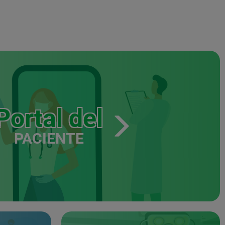
Portal del
PACIENTE