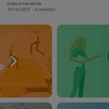
ÚLTIMA ACTUALIZACIÓN
16/10/2025
Actualidad
UD