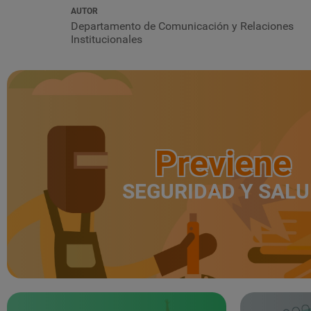
AUTOR
Departamento de Comunicación y Relaciones
Institucionales
Previene
SEGURIDAD Y SAL