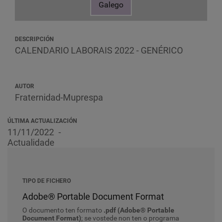
Galego
DESCRIPCIÓN
CALENDARIO LABORAIS 2022 - GENÉRICO
AUTOR
Fraternidad-Muprespa
ÚLTIMA ACTUALIZACIÓN
11/11/2022
Actualidade
TIPO DE FICHERO
Adobe® Portable Document Format
O documento ten formato
.pdf (Adobe® Portable
Document Format)
; se vostede non ten o programa