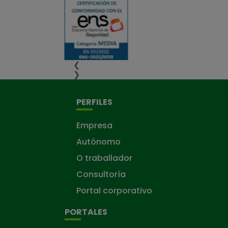
❮
❯
PERFILES
Empresa
Autónomo
O traballador
Consultoría
Portal corporativo
PORTALES