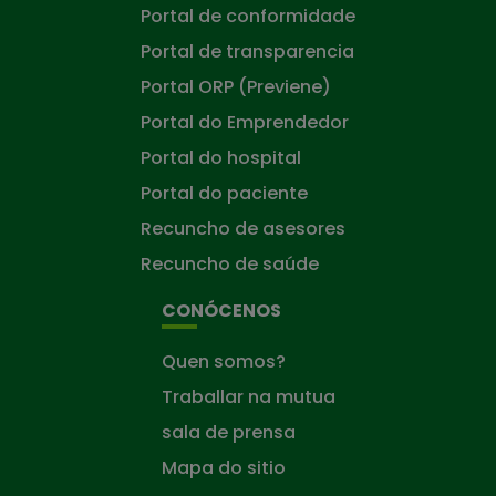
Portal de conformidade
Portal de transparencia
Portal ORP (Previene)
Portal do Emprendedor
Portal do hospital
Portal do paciente
Recuncho de asesores
Recuncho de saúde
CONÓCENOS
Quen somos?
Traballar na mutua
sala de prensa
Mapa do sitio