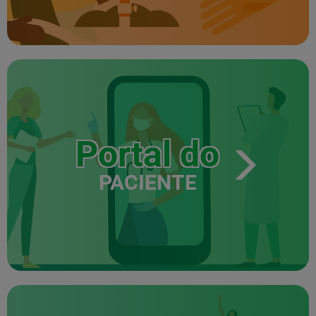
Portal do
PACIENTE