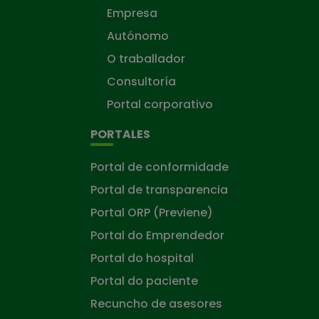
Empresa
Autónomo
O traballador
Consultoría
Portal corporativo
PORTALES
Portal de conformidade
Portal de transparencia
Portal ORP (Previene)
Portal do Emprendedor
Portal do hospital
Portal do paciente
Recuncho de asesores