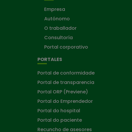
Empresa
Autónomo
O traballador
Consultoría
Portal corporativo
PORTALES
Portal de conformidade
Portal de transparencia
Portal ORP (Previene)
Portal do Emprendedor
Portal do hospital
Portal do paciente
Recuncho de asesores