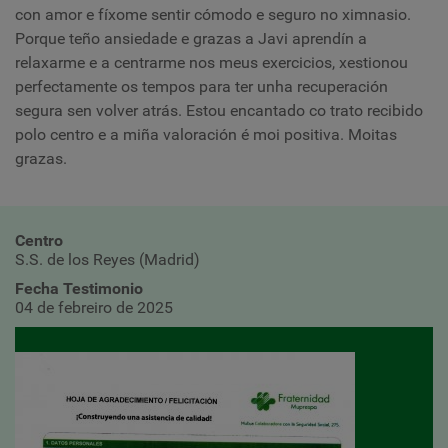
con amor e fíxome sentir cómodo e seguro no ximnasio.
Porque teño ansiedade e grazas a Javi aprendín a
relaxarme e a centrarme nos meus exercicios, xestionou
perfectamente os tempos para ter unha recuperación
segura sen volver atrás. Estou encantado co trato recibido
polo centro e a miña valoración é moi positiva. Moitas
grazas.
Centro
S.S. de los Reyes (Madrid)
Fecha Testimonio
04 de febreiro de 2025