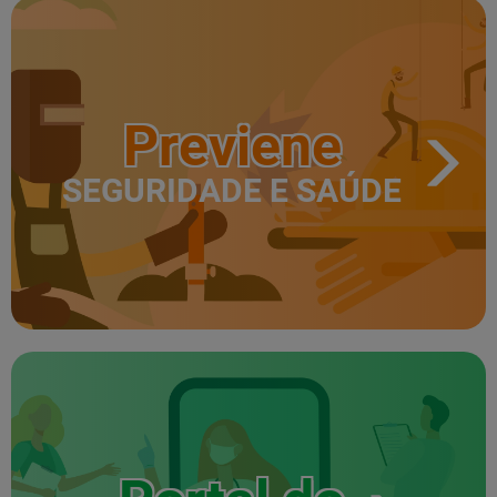
Previene
SEGURIDADE E SAÚDE