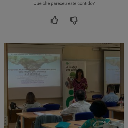
Que che pareceu este contido?