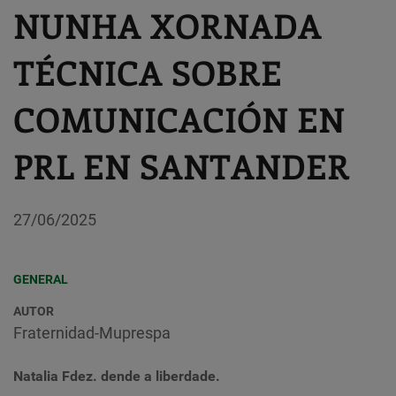
NUNHA XORNADA
TÉCNICA SOBRE
COMUNICACIÓN EN
PRL EN SANTANDER
27/06/2025
GENERAL
AUTOR
Fraternidad-Muprespa
Natalia Fdez. dende a liberdade.