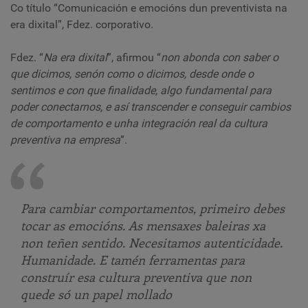
Co título “Comunicación e emocións dun preventivista na
era dixital”, Fdez. corporativo.
Fdez. “
Na era dixital
”, afirmou “
non abonda con saber o
que dicimos, senón como o dicimos, desde onde o
sentimos e con que finalidade, algo fundamental para
poder conectarnos, e así transcender e conseguir cambios
de comportamento e unha integración real da cultura
preventiva na empresa
”.
Para cambiar comportamentos, primeiro debes
tocar as emocións. As mensaxes baleiras xa
non teñen sentido. Necesitamos autenticidade.
Humanidade. E tamén ferramentas para
construír esa cultura preventiva que non
quede só un papel mollado