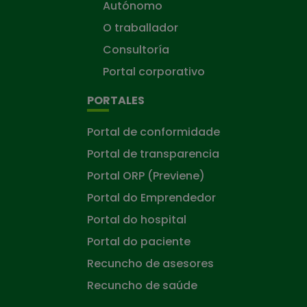
Autónomo
O traballador
Consultoría
Portal corporativo
PORTALES
Portal de conformidade
Portal de transparencia
Portal ORP (Previene)
Portal do Emprendedor
Portal do hospital
Portal do paciente
Recuncho de asesores
Recuncho de saúde