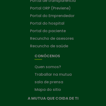
Portal de transparencia
Portal ORP (Previene)
Portal do Emprendedor
Portal do hospital
Portal do paciente
Recuncho de asesores
Recuncho de saúde
CONÓCENOS
Quen somos?
Traballar na mutua
sala de prensa
Mapa do sitio
A MUTUA QUE COIDA DE TI