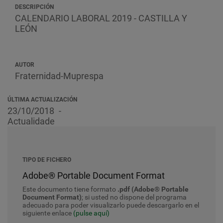
DESCRIPCIÓN
CALENDARIO LABORAL 2019 - CASTILLA Y
LEÓN
AUTOR
Fraternidad-Muprespa
ÚLTIMA ACTUALIZACIÓN
23/10/2018
Actualidade
TIPO DE FICHERO
Adobe® Portable Document Format
Este documento tiene formato
.pdf (Adobe® Portable
Document Format)
; si usted no dispone del programa
adecuado para poder visualizarlo puede descargarlo en el
siguiente enlace
(pulse aquí)