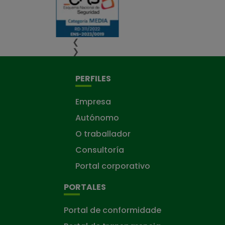
❮
❯
PERFILES
Empresa
Autónomo
O traballador
Consultoría
Portal corporativo
PORTALES
Portal de conformidade