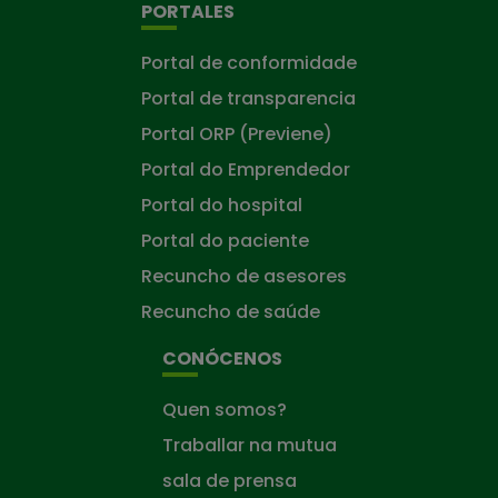
PORTALES
Portal de conformidade
Portal de transparencia
Portal ORP (Previene)
Portal do Emprendedor
Portal do hospital
Portal do paciente
Recuncho de asesores
Recuncho de saúde
CONÓCENOS
Quen somos?
Traballar na mutua
sala de prensa