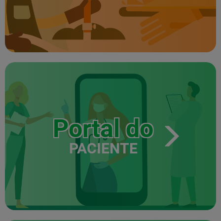
Portal do
PACIENTE