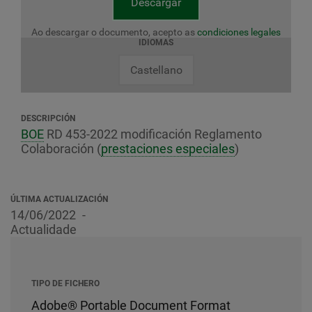
Descargar
Ao descargar o documento, acepto as
condiciones legales
IDIOMAS
Castellano
DESCRIPCIÓN
BOE
RD 453-2022 modificación Reglamento
Colaboración (
prestaciones especiales
)
ÚLTIMA ACTUALIZACIÓN
14/06/2022
Actualidade
TIPO DE FICHERO
Adobe® Portable Document Format