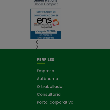
❮
❯
PERFILES
Empresa
Autónomo
O traballador
Consultoría
Portal corporativo