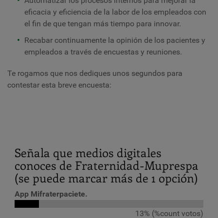
Automatizar los procesos internos para mejorar la
eficacia y eficiencia de la labor de los empleados con
el fin de que tengan más tiempo para innovar.
Recabar continuamente la opinión de los pacientes y
empleados a través de encuestas y reuniones.
Te rogamos que nos dediques unos segundos para
contestar esta breve encuesta:
Señala que medios digitales
conoces de Fraternidad-Muprespa
(se puede marcar más de 1 opción)
App Mifraterpaciete.
13% (%count votos)