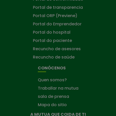
Portal de transparencia
Portal ORP (Previene)
Portal do Emprendedor
Portal do hospital
Portal do paciente
Recuncho de asesores
Recuncho de saúde
CONÓCENOS
Quen somos?
Traballar na mutua
sala de prensa
Mapa do sitio
A MUTUA QUE COIDA DE TI