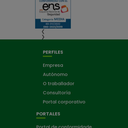
❮
❯
PERFILES
Empresa
Autónomo
O traballador
Consultoría
Portal corporativo
PORTALES
Portal de conformidade