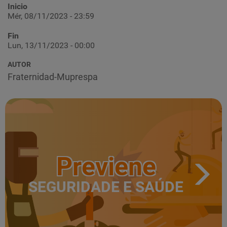
Inicio
Mér, 08/11/2023 - 23:59
Fin
Lun, 13/11/2023 - 00:00
AUTOR
Fraternidad-Muprespa
Previene
SEGURIDADE E SAÚDE