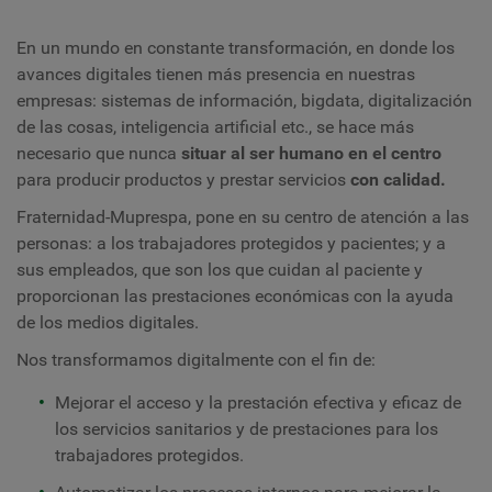
En un mundo en constante transformación, en donde los
avances digitales tienen más presencia en nuestras
empresas: sistemas de información, bigdata, digitalización
de las cosas, inteligencia artificial etc., se hace más
necesario que nunca
situar al ser humano en el centro
para producir productos y prestar servicios
con calidad.
Fraternidad-Muprespa, pone en su centro de atención a las
personas: a los trabajadores protegidos y pacientes; y a
sus empleados, que son los que cuidan al paciente y
proporcionan las prestaciones económicas con la ayuda
de los medios digitales.
Nos transformamos digitalmente con el fin de:
Mejorar el acceso y la prestación efectiva y eficaz de
los servicios sanitarios y de prestaciones para los
trabajadores protegidos.