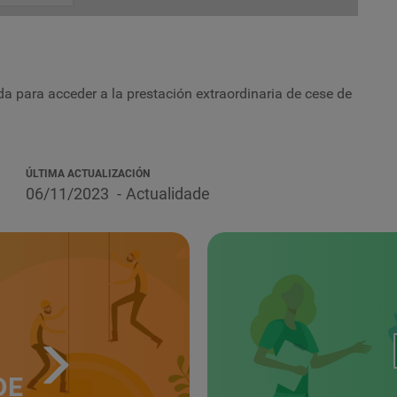
da para acceder a la prestación extraordinaria de cese de
ÚLTIMA ACTUALIZACIÓN
06/11/2023
Actualidade
DE