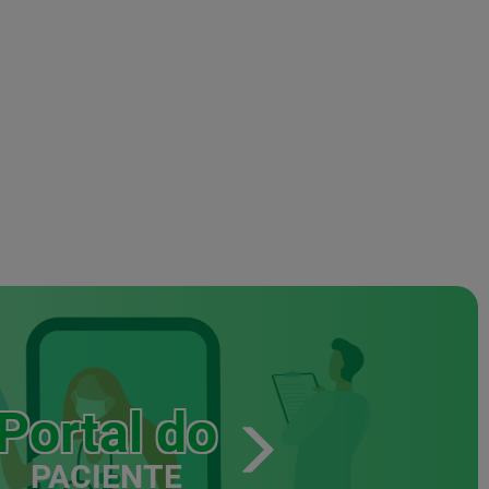
Portal do
PACIENTE