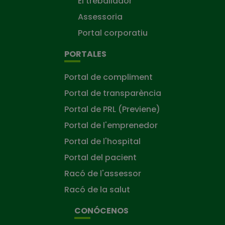
El treballador
Assessoria
Portal corporatiu
PORTALES
Portal de compliment
Portal de transparència
Portal de PRL (Previene)
Portal de l'emprenedor
Portal de l'hospital
Portal del pacient
Racó de l'assessor
Racó de la salut
CONÓCENOS