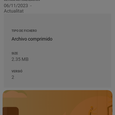
06/11/2023
Actualitat
TIPO DE FICHERO
Archivo comprimido
SIZE
2.35 MB
VERSIÓ
2