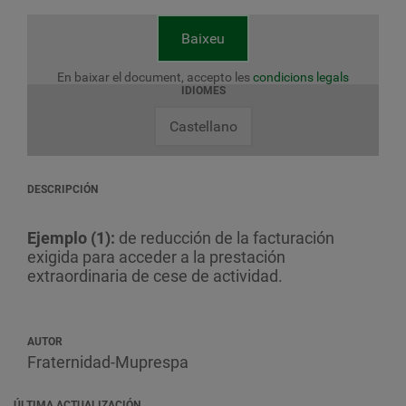
Baixeu
En baixar el document, accepto les
condicions legals
IDIOMES
Castellano
DESCRIPCIÓN
Ejemplo (1):
de reducción de la facturación
exigida para acceder a la prestación
extraordinaria de cese de actividad.
AUTOR
Fraternidad-Muprespa
ÚLTIMA ACTUALIZACIÓN