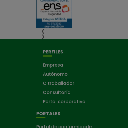
❮
❯
PERFILES
Empresa
Autónomo
O traballador
Consultoría
Portal corporativo
PORTALES
Portal de conformidade