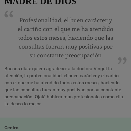
MADRE DE DIOS
Profesionalidad, el buen carácter y
el cariño con el que me ha atendido
todos estos meses, haciendo que las
consultas fueran muy positivas por
su constante preocupación
Buenos días: quiero agradecer a la doctora Vingut la
atención, la profesionalidad, el buen carácter y el cariño
con el que me ha atendido todos estos meses, haciendo
que las consultas fueran muy positivas por su constante
preocupación. Ojalá hubiera más profesionales como ella.
Le deseo lo mejor.
Centro