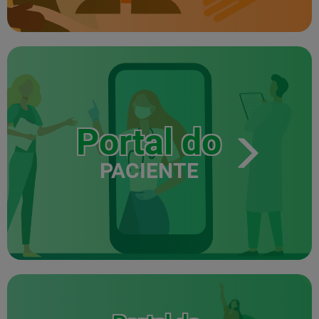
Portal do
PACIENTE