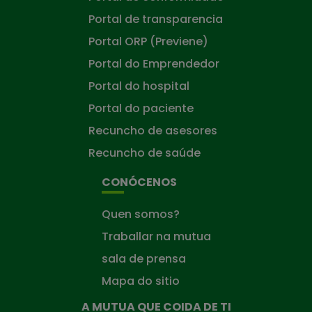
Portal de transparencia
Portal ORP (Previene)
Portal do Emprendedor
Portal do hospital
Portal do paciente
Recuncho de asesores
Recuncho de saúde
CONÓCENOS
Quen somos?
Traballar na mutua
sala de prensa
Mapa do sitio
A MUTUA QUE COIDA DE TI