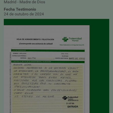
Madrid - Madre de Dios
Fecha Testimonio
24 de outubro de 2024